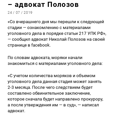
– адвокат Полозов
24 / 07 / 2019
«Со вчерашнего дня мы перешли к следующей
стадии — ознакомлению с материалами
уголовного дела в порядке статьи 217 УПК РФ»,
— сообщил адвокат Николай Полозов на своей
странице в facebook.
По словам адвоката, моряки начали
знакомиться с материалами уголовного дела:
«С учетом количества моряков и объемом
уголовного дела данная стадия может занять
2-3 месяца. После чего следствием будет
составлено обвинительное заключение,
которое сначала будет направлено прокурору,
а после утверждения им — в суд», — написал
адвокат.