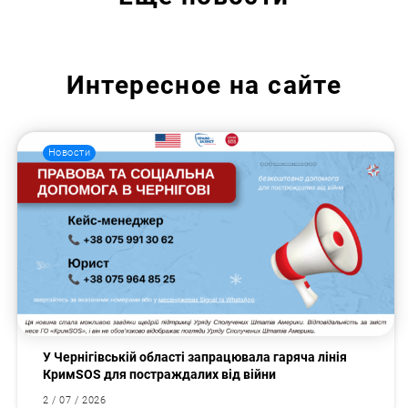
Интересное на сайте
Новости
У Чернігівській області запрацювала гаряча лінія
КримSOS для постраждалих від війни
2 / 07 / 2026