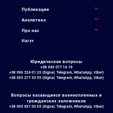
Публикации
Аналитика
Про нас
Відгук
Юридические вопросы
+38 063 077 16 19
+38 096 224 01 23 (Signal, Telegram, WhatsApp, Viber)
+38 095 277 53 55 (Signal, Telegram, WhatsApp, Viber)
Вопросы касающиеся военнопленных и
гражданских заложников
+38 095 931 00 65 (Signal, Telegram, WhatsApp, Viber)