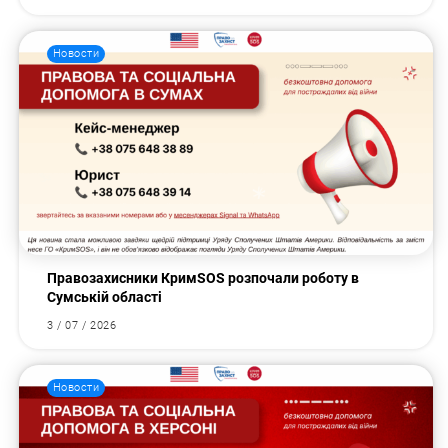
Новости
Правозахисники КримSOS розпочали роботу в
Сумській області
3 / 07 / 2026
Новости