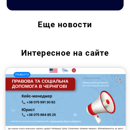
Еще
новости
Интересное на сайте
Новости