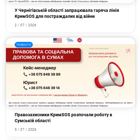
У Чернігівській області запрацювала гаряча лінія
КримSOS для постраждалих від війни
2 / 07 / 2026
Новости
Правозахисники КримSOS розпочали роботу в
Сумській області
3 / 07 / 2026