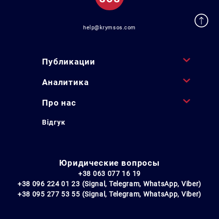
help@krymsos.com
Публикации
Аналитика
Про нас
Відгук
Юридические вопросы
+38 063 077 16 19
+38 096 224 01 23 (Signal, Telegram, WhatsApp, Viber)
+38 095 277 53 55 (Signal, Telegram, WhatsApp, Viber)