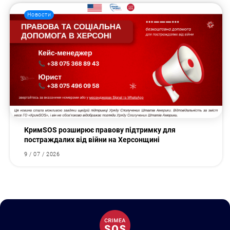
Новости
КримSOS розширює правову підтримку для
постраждалих від війни на Херсонщині
9 / 07 / 2026