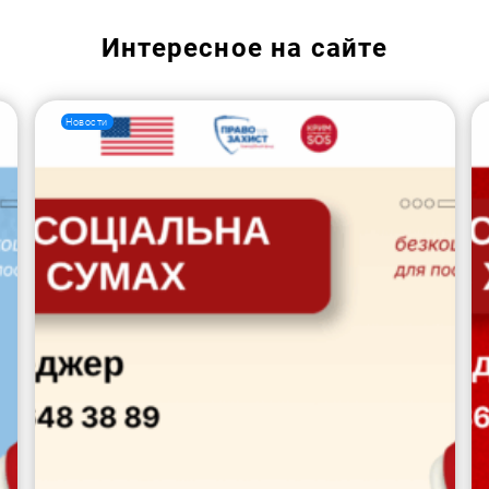
Интересное на сайте
Новости