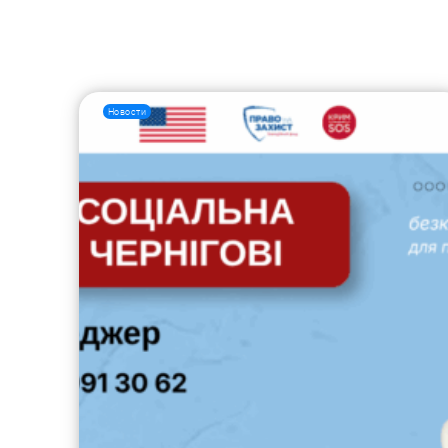
Новости