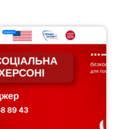
Новости