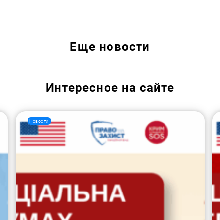
Еще
новости
Интересное на сайте
Новости