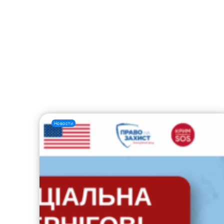
Новости