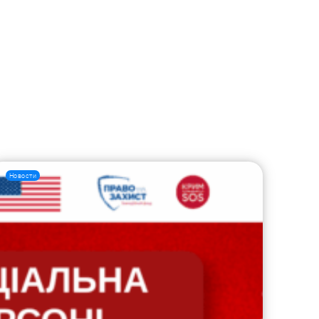
Новости