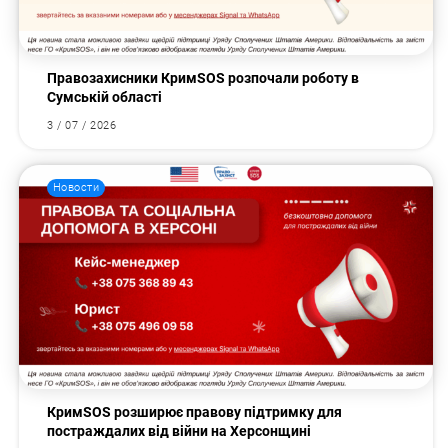
Правозахисники КримSOS розпочали роботу в
Сумській області
3 / 07 / 2026
Новости
КримSOS розширює правову підтримку для
постраждалих від війни на Херсонщині