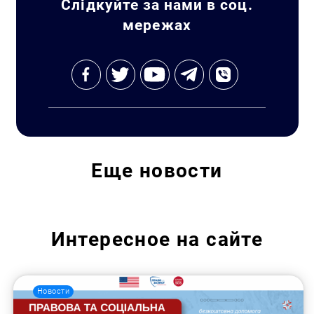
Слідкуйте за нами в соц.
мережах
Еще
новости
Интересное на сайте
Новости