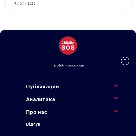
9 / 07 / 2026
help@krymsos.com
Публикации
Аналитика
Про нас
Відгук