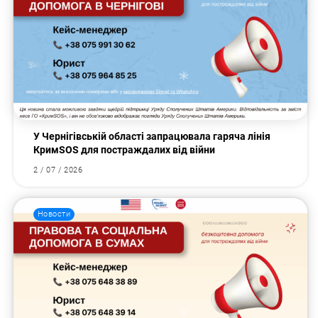
У Чернігівській області запрацювала гаряча лінія
КримSOS для постраждалих від війни
2 / 07 / 2026
Новости