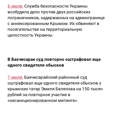
6 июля.
Служба безопасности Украины
возбудила дело против двух российских
пограничников, задержанных на админгранице
с аннексированным Крымом. Их обвиняют в
посягательстве на территориальную
целостность Украины.
В Бахчисарае суд повторно оштрафовал еще
одного свидетеля обысков
7 июля.
Бахчисарайский районный суд
оштрафовал еще одного свидетеля обысков у
крымских татар Эмиля Белялова на 150 тысяч
рублей за повторное участие в
«несанкционированном митинге».