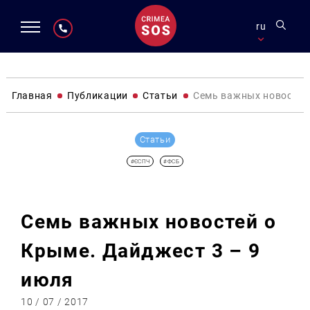
ru
Главная
Публикации
Статьи
Семь важных новостей 
Статьи
#ЄСПЧ
#ФСБ
Семь важных новостей о
Крыме. Дайджест 3 – 9
июля
10 / 07 / 2017