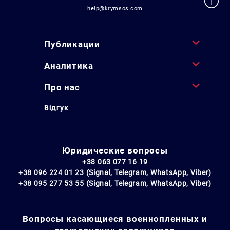
help@krymsos.com
Публикации
Аналитика
Про нас
Відгук
Юридические вопросы
+38 063 077 16 19
+38 096 224 01 23 (Signal, Telegram, WhatsApp, Viber)
+38 095 277 53 55 (Signal, Telegram, WhatsApp, Viber)
Вопросы касающиеся военнопленных и