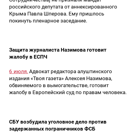
российского депутата от аннексированного
Крыма Павла Шперова. Ему пришлось
покинуть пленарное заседание.
Защита журналиста Назимова готовит
жалобу в ЕСПЧ
6 июля.
Адвокат редактора алуштинского
издания «Твоя газета» Алексея Назимова,
обвиняемого в вымогательстве, готовит
жалобу в Европейский суд по правам человека.
СБУ возбудила уголовное дело против
задержанных пограничников ФСБ