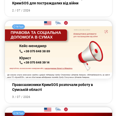
КримSOS для постраждалих від війни
2 / 07 / 2026
Статьи
Правозахисники КримSOS розпочали роботу в
Сумській області
3 / 07 / 2026
Статьи