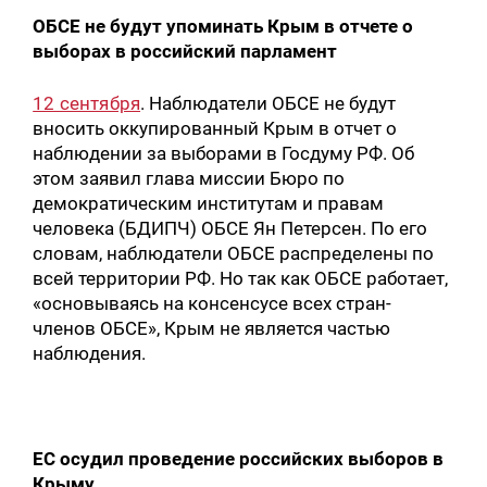
ОБСЕ не будут упоминать Крым в отчете о
выборах в российский парламент
12 сентября
. Наблюдатели ОБСЕ не будут
вносить оккупированный Крым в отчет о
наблюдении за выборами в Госдуму РФ. Об
этом заявил глава миссии Бюро по
демократическим институтам и правам
человека (БДИПЧ) ОБСЕ Ян Петерсен. По его
словам, наблюдатели ОБСЕ распределены по
всей территории РФ. Но так как ОБСЕ работает,
«основываясь на консенсусе всех стран-
членов ОБСЕ», Крым не является частью
наблюдения.
ЕС осудил проведение российских выборов в
Крыму