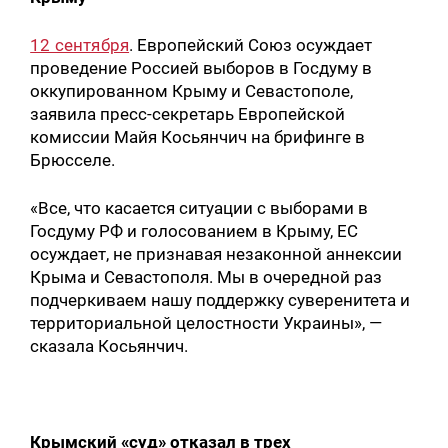
12 сентября
. Европейский Союз осуждает
проведение Россией выборов в Госдуму в
оккупированном Крыму и Севастополе,
заявила пресс-секретарь Европейской
комиссии Майя Коcьянчич на брифинге в
Брюсселе.
«Все, что касается ситуации с выборами в
Госдуму РФ и голосованием в Крыму, ЕС
осуждает, не признавая незаконной аннексии
Крыма и Севастополя. Мы в очередной раз
подчеркиваем нашу поддержку суверенитета и
территориальной целостности Украины», —
сказала Коcьянчич.
Крымский «суд» отказал в трех