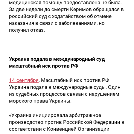
медицинская помощь предоставлена не была.
За две недели до смерти Керимов обращался в
российский суд с ходатайством об отмене
наказания в связи с заболеваниями, но
получил отказ.
Украина пода
ла в международный суд
масштабный иск против РФ
14 сентября
. Масштабный иск против РФ
Украина подала в международные суды. Один
из судебных процессов связан с нарушением
морского права Украины.
«Украина инициировала арбитражное
производство против Российской Федерации в
соответствии с Конвенцией Организации