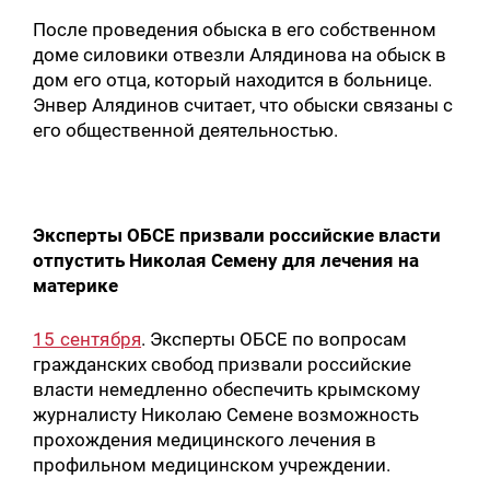
После проведения обыска в его собственном
доме силовики отвезли Алядинова на обыск в
дом его отца, который находится в больнице.
Энвер Алядинов считает, что обыски связаны с
его общественной деятельностью.
Эксперты ОБСЕ призвали российские власти
отпустить Николая Семену для лечения на
материке
15 сентября
. Эксперты ОБСЕ по вопросам
гражданских свобод призвали российские
власти немедленно обеспечить крымскому
журналисту Николаю Семене возможность
Искать:
прохождения медицинского лечения в
профильном медицинском учреждении.