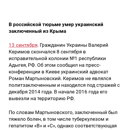
В российской тюрьме умер украинский
заключенный из Крыма
13 сентября
. Гражданин Украины Валерий
Керимов скончался 8 сентября в
исправительной колонии №1 республики
Адыгея, РФ. Об этом сообщил на пресс-
конференции в Киеве украинский адвокат
Роман Мартыновский. Керимов не являлся
политзаключенным и находился под стражей с
декабря 2014 года. В начале 2016 года его
вывезли на территорию РФ.
По словам Мартыновского, заключенный был
тяжело болен, в том числе туберкулезом и
гепатитом «В» и «С», однако соответствующая