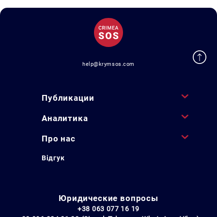
help@krymsos.com
Публикации
Аналитика
Про нас
Відгук
Юридические вопросы
+38 063 077 16 19