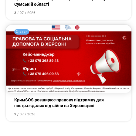
Сумській області
3 / 07 / 2026
Статьи
КримSOS розширює правову підтримку для
постраждалих від війни на Херсонщині
9 / 07 / 2026