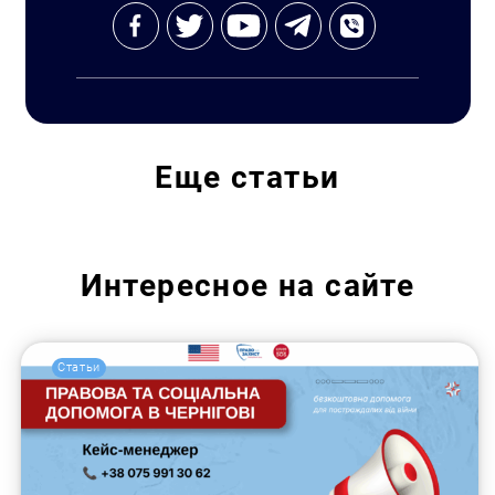
Еще
статьи
Интересное на сайте
Статьи