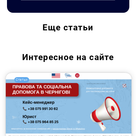
Еще
статьи
Интересное на сайте
Статьи