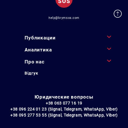
help@krymsos.com
Публикации
Аналитика
Про нас
Відгук
Юридические вопросы
+38 063 077 16 19
+38 096 224 01 23 (Signal, Telegram, WhatsApp, Viber)
+38 095 277 53 55 (Signal, Telegram, WhatsApp, Viber)