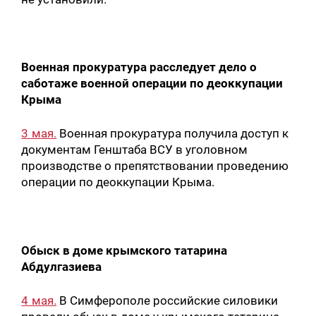
Военная прокуратура расследует дело о
саботаже военной операции по деоккупации
Крыма
3 мая.
Военная прокуратура получила доступ к
документам Генштаба ВСУ в уголовном
производстве о препятствовании проведению
операции по деоккупации Крыма.
Обыск в доме крымского татарина
Абдулгазиева
4 мая.
В Симферополе российские силовики