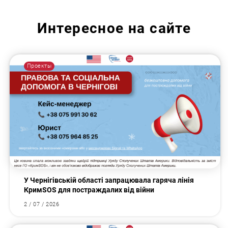
Интересное на сайте
Проекты
У Чернігівській області запрацювала гаряча лінія
КримSOS для постраждалих від війни
2 / 07 / 2026