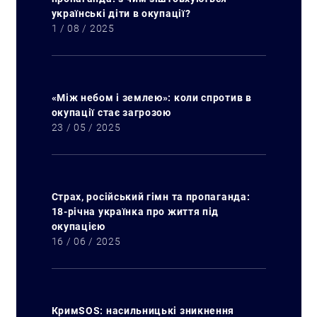
українські діти в окупації?
1 / 08 / 2025
«Між небом і землею»: коли спротив в
окупації стає загрозою
23 / 05 / 2025
Страх, російський гімн та пропаганда:
18-річна українка про життя під
окупацією
16 / 06 / 2025
КримSOS: насильницькі зникнення