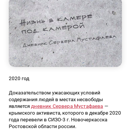
2020 год
Доказательством ужасающих условий
содержания людей в местах несвободы
является
дневник Сервера Мустафаева
—
крымского активиста, которого в декабре 2020
года перевели в СИЗО-3 г. Новочеркасска
Ростовской области россии.