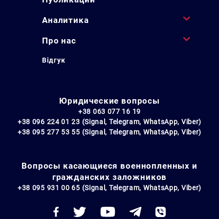
Аналитика
Про нас
Відгук
Юридические вопросы
+38 063 077 16 19
+38 096 224 01 23 (Signal, Telegram, WhatsApp, Viber)
+38 095 277 53 55 (Signal, Telegram, WhatsApp, Viber)
Вопросы касающиеся военнопленных и
гражданских заложников
+38 095 931 00 65 (Signal, Telegram, WhatsApp, Viber)