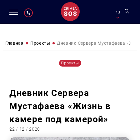
ru
Главная
Проекты
Дневник Сервера Мустафаева «Жизн
Проекты
Дневник Сервера
Мустафаева «Жизнь в
камере под камерой»
22 / 12 / 2020