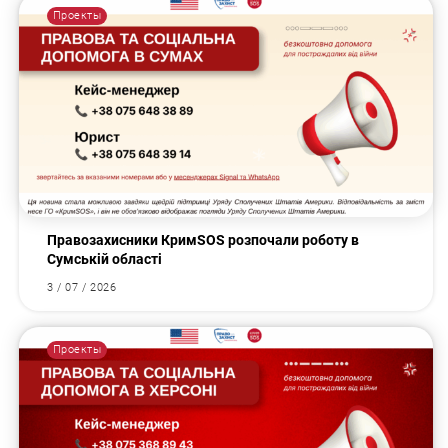
Проекты
Правозахисники КримSOS розпочали роботу в
Сумській області
3 / 07 / 2026
Проекты