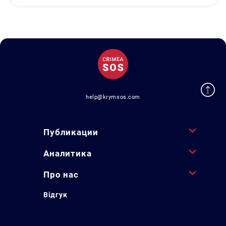
help@krymsos.com
Публикации
Аналитика
Про нас
Відгук