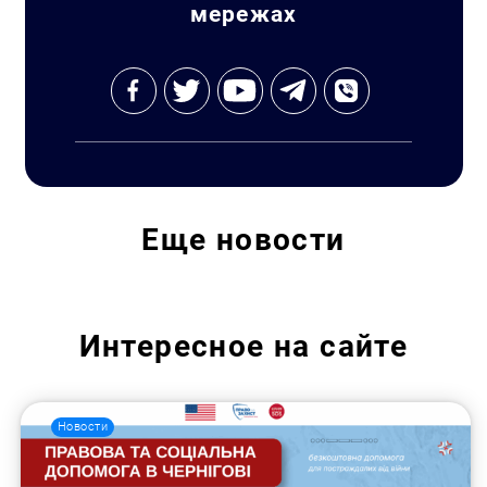
мережах
Еще
новости
Интересное на сайте
Новости