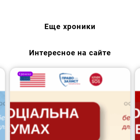
Еще
хроники
Интересное на сайте
Хроники