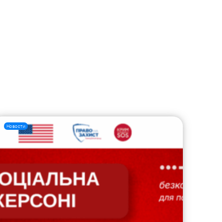
Новости