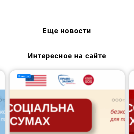
Искать:
Еще
новости
Интересное на сайте
Новости