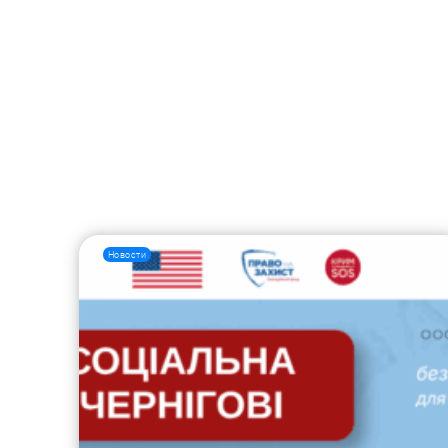
Новости