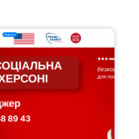
Новости