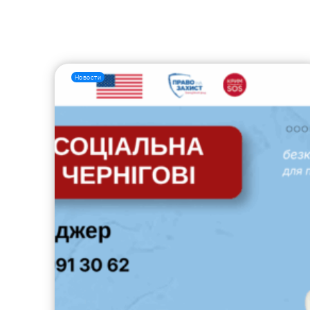
Новости