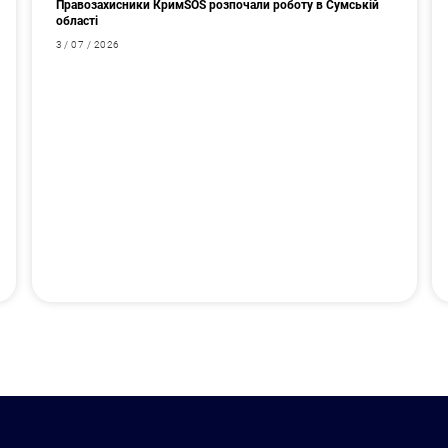
Правозахисники КримSOS розпочали роботу в Сумській
області
3 / 07 / 2026