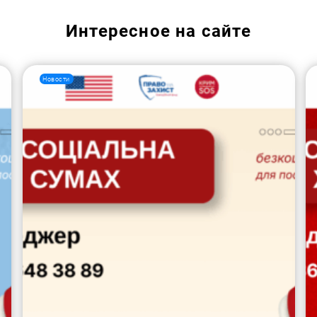
Интересное на сайте
Новости