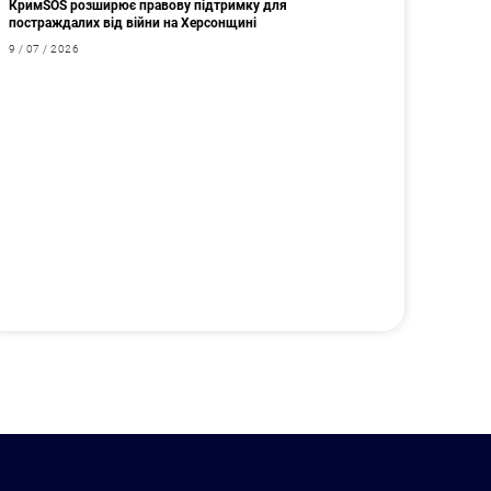
КримSOS розширює правову підтримку для
постраждалих від війни на Херсонщині
9 / 07 / 2026