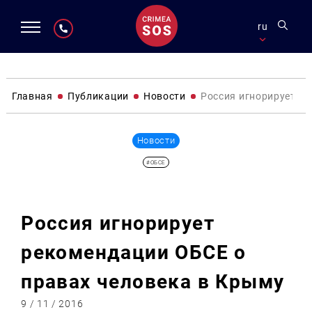
ru
Главная
Публикации
Новости
Россия игнорирует р
Новости
#ОБСЕ
Россия игнорирует
рекомендации ОБСЕ о
правах человека в Крыму
9 / 11 / 2016