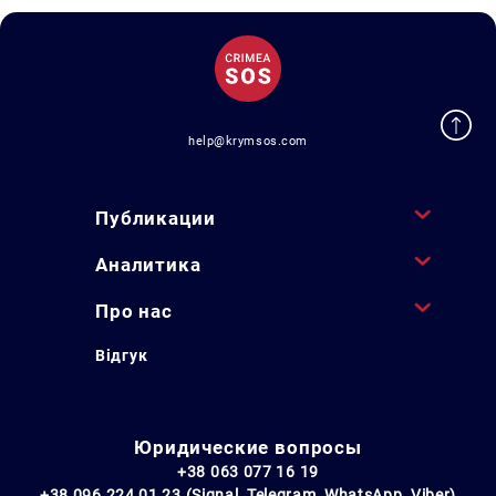
help@krymsos.com
Публикации
Аналитика
Про нас
Відгук
Юридические вопросы
+38 063 077 16 19
+38 096 224 01 23 (Signal, Telegram, WhatsApp, Viber)