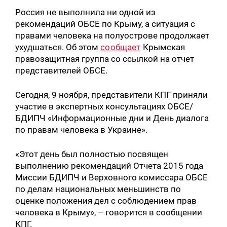
Россия не выполнила ни одной из
рекомендаций ОБСЕ по Крыму, а ситуация с
правами человека на полуострове продолжает
ухудшаться. Об этом
сообщает
Крымская
правозащитная группа со ссылкой на отчет
представителей ОБСЕ.
Сегодня, 9 ноября, представители КПГ приняли
участие в экспертных консультациях ОБСЕ/
БДИПЧ «Информационные дни и День диалога
по правам человека в Украине».
«Этот день был полностью посвящен
выполнению рекомендаций Отчета 2015 года
Миссии БДИПЧ и Верховного комиссара ОБСЕ
по делам национальных меньшинств по
оценке положения дел с соблюдением прав
человека в Крыму», – говорится в сообщении
КПГ.