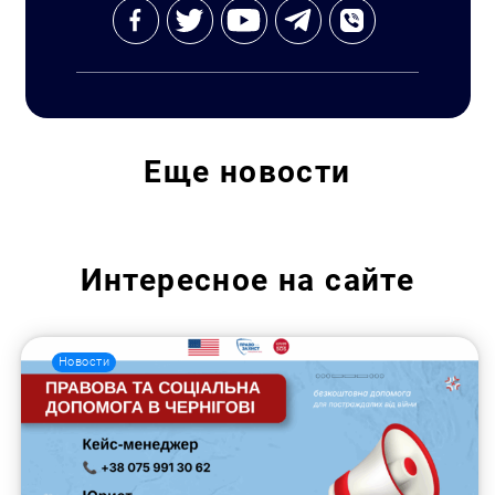
Еще
новости
Интересное на сайте
Новости