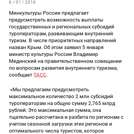
6 / 01 / 2016
Минкультуры России предлагает
предусмотреть возможность выплаты
государственных и региональных субсидий
туроператорам, развивающим внутренний
туризм. В числе приоритетных направлений
назван Крым. Об этом заявил 5 января
министр культуры России Владимир
Мединский на правительственном совещании
по вопросам развития внутреннего туризма,
сообщает
ТАСС
.
«Мы предлагаем предусмотреть
максимальное количество 2 млн субсидий
туроператорам на общую сумму 2,765 млрд
рублей. Это максимальная сумма, она
тщательно рассчитана и разбита по регионам с
учетом сезонной загрузки этих регионов и
оптимального числа туристов, которое