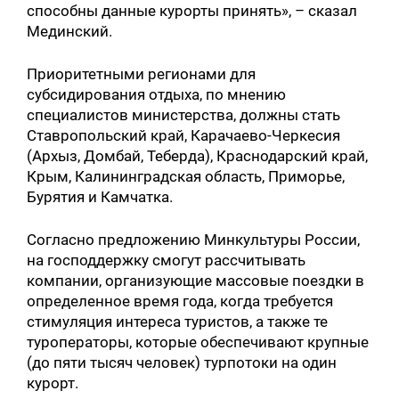
способны данные курорты принять», – сказал
Мединский.
Приоритетными регионами для
субсидирования отдыха, по мнению
специалистов министерства, должны стать
Ставропольский край, Карачаево-Черкесия
(Архыз, Домбай, Теберда), Краснодарский край,
Крым, Калининградская область, Приморье,
Бурятия и Камчатка.
Согласно предложению Минкультуры России,
на господдержку смогут рассчитывать
компании, организующие массовые поездки в
определенное время года, когда требуется
стимуляция интереса туристов, а также те
туроператоры, которые обеспечивают крупные
(до пяти тысяч человек) турпотоки на один
курорт.