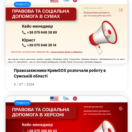
Новости
Правозахисники КримSOS розпочали роботу в
Сумській області
3 / 07 / 2026
Новости