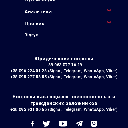
Аналитика
Про нас
Відгук
Юридические вопросы
+38 063 077 16 19
+38 096 224 01 23 (Signal, Telegram, WhatsApp, Viber)
+38 095 277 53 55 (Signal, Telegram, WhatsApp, Viber)
Вопросы касающиеся военнопленных и
гражданских заложников
+38 095 931 00 65 (Signal, Telegram, WhatsApp, Viber)