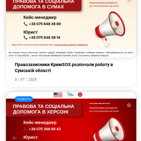
Правозахисники КримSOS розпочали роботу в
Сумській області
3 / 07 / 2026
Новости