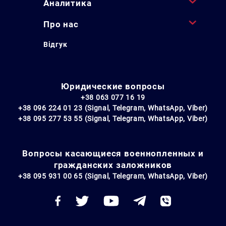
Аналитика
Про нас
Відгук
Юридические вопросы
+38 063 077 16 19
+38 096 224 01 23 (Signal, Telegram, WhatsApp, Viber)
+38 095 277 53 55 (Signal, Telegram, WhatsApp, Viber)
Вопросы касающиеся военнопленных и
гражданских заложников
+38 095 931 00 65 (Signal, Telegram, WhatsApp, Viber)