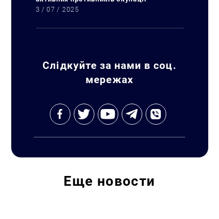
3 / 07 / 2025
Слідкуйте за нами в соц.
мережах
Еще
новости