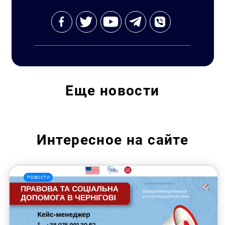
Еще
новости
Интересное на сайте
Новости