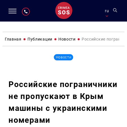
ru
Главная
Публикации
Новости
Российские погранич
Новости
Российские пограничники
не пропускают в Крым
машины с украинскими
номерами