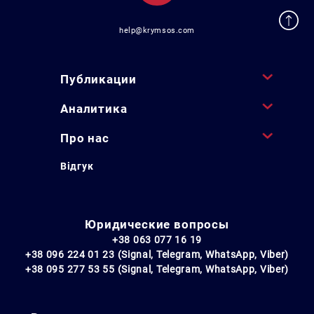
help@krymsos.com
Публикации
Аналитика
Про нас
Відгук
Юридические вопросы
+38 063 077 16 19
+38 096 224 01 23 (Signal, Telegram, WhatsApp, Viber)
+38 095 277 53 55 (Signal, Telegram, WhatsApp, Viber)