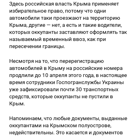
Здесь российская власть Крыма применяет
избирательное право, потому что одни
автомобили таки проезжают на территорию
Крыма, другие — нет, а есть и такие водители,
которых оккупанты заставляют оформлять так
называемый временный ввоз, как при
пересечении границы.
Несмотря на то, что перерегистрацию
автомобилей в Крыму на российские номера
продлили до 10 апреля этого года, в настоящее
время сотрудники Госпогранслужбы Украины
уже зафиксировали почти 30 транспортных
средств, которые оккупанты не пустили в
Крым.
Напоминаем, что любые документы, выданные
оккупантами на Крымском полуострове,
недействительны. Это касается и документов