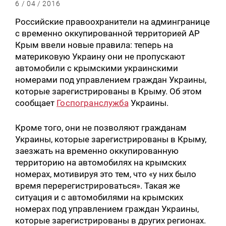
6 / 04 / 2016
Российские правоохранители на админгранице
с временно оккупированной территорией АР
Крым ввели новые правила: теперь на
материковую Украину они не пропускают
автомобили с крымскими украинскими
номерами под управлением граждан Украины,
которые зарегистрированы в Крыму. Об этом
сообщает
Госпогранслужба
Украины.
Кроме того, они не позволяют гражданам
Украины, которые зарегистрированы в Крыму,
заезжать на временно оккупированную
территорию на автомобилях на крымских
номерах, мотивируя это тем, что «у них было
время перерегистрироваться». Такая же
ситуация и с автомобилями на крымских
номерах под управлением граждан Украины,
которые зарегистрированы в других регионах.