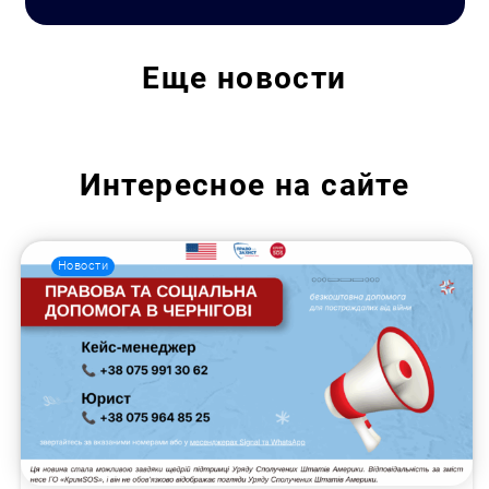
Еще
новости
Интересное на сайте
Новости