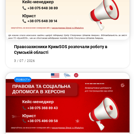
Правозахисники КримSOS розпочали роботу в
Сумській області
3 / 07 / 2026
Новости