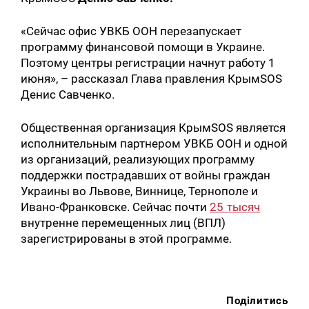
«Сейчас офис УВКБ ООН перезапускает
программу финансовой помощи в Украине.
Поэтому центры регистрации начнут работу 1
июня», – рассказал Глава правления КрымSOS
Денис Савченко.
Общественная организация КрымSOS является
исполнительным партнером УВКБ ООН и одной
из организаций, реализующих программу
поддержки пострадавших от войны граждан
Украины во Львове, Виннице, Тернополе и
Ивано-Франковске. Сейчас почти
25 тысяч
внутренне перемещенных лиц (ВПЛ)
зарегистрированы в этой программе.
Поділитись