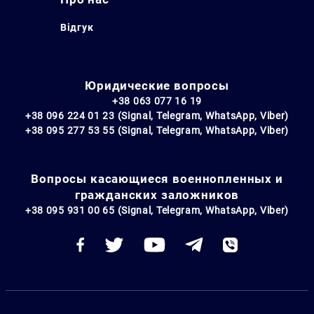
Відгук
Юридические вопросы
+38 063 077 16 19
+38 096 224 01 23 (Signal, Telegram, WhatsApp, Viber)
+38 095 277 53 55 (Signal, Telegram, WhatsApp, Viber)
Вопросы касающиеся военнопленных и
гражданских заложников
+38 095 931 00 65 (Signal, Telegram, WhatsApp, Viber)