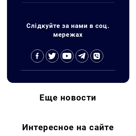
Искать:
Слідкуйте за нами в соц.
мережах
Еще
новости
Интересное на сайте