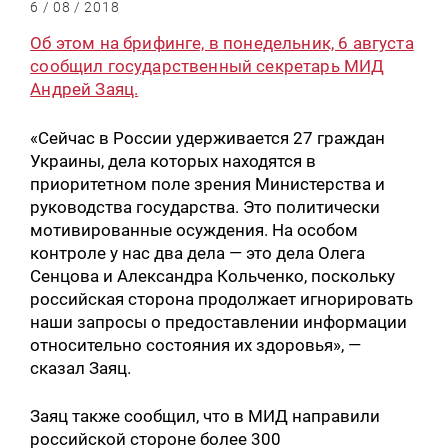
6 / 08 / 2018
Об этом на брифинге, в понедельник, 6 августа
сообщил государственный секретарь МИД
Андрей Заяц.
«Сейчас в России удерживается 27 граждан
Украины, дела которых находятся в
приоритетном поле зрения Министерства и
руководства государства. Это политически
мотивированные осуждения. На особом
контроле у нас два дела — это дела Олега
Сенцова и Александра Кольченко, поскольку
российская сторона продолжает игнорировать
наши запросы о предоставлении информации
относительно состояния их здоровья», —
сказал Заяц.
Заяц также сообщил, что в МИД направили
российской стороне более 300