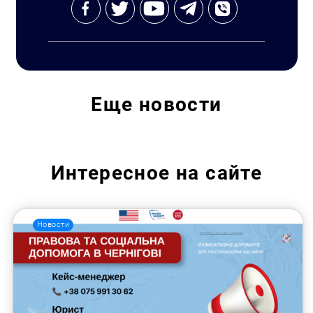
Еще
новости
Интересное на сайте
Новости