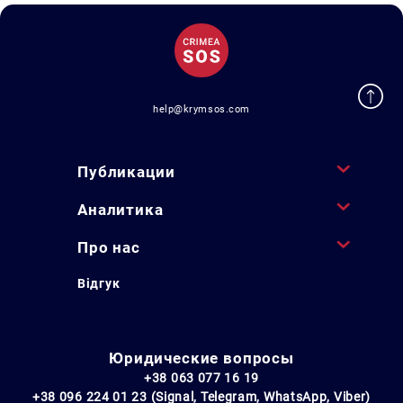
help@krymsos.com
Публикации
Аналитика
Про нас
Відгук
Юридические вопросы
+38 063 077 16 19
+38 096 224 01 23 (Signal, Telegram, WhatsApp, Viber)