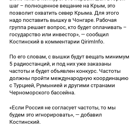
шаг – полноценное вещание на Крым, это
позволит охватить север Крыма. Для этого
надо поставить вышку в Чонгаре. Рабочая
группа решает вопрос, кто будет оплачивать –
государство или инвестор», — сообщил
Костинский в комментарии QirimInfo.
По его словам, с вышки будут вещать минимум
5 радиостанций, и под них уже заказаны
частоты и будет объявлен конкурс. Частоты
должны пройти международную координацию
с Турцией, Румынией и другими странами
Черноморского бассейна.
«Если Россия не согласует частоты, то мы
будем это игнорировать», — добавил
Костинский.