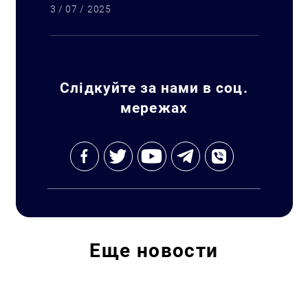
3 / 07 / 2025
Искать:
Слідкуйте за нами в соц.
мережах
Еще
новости