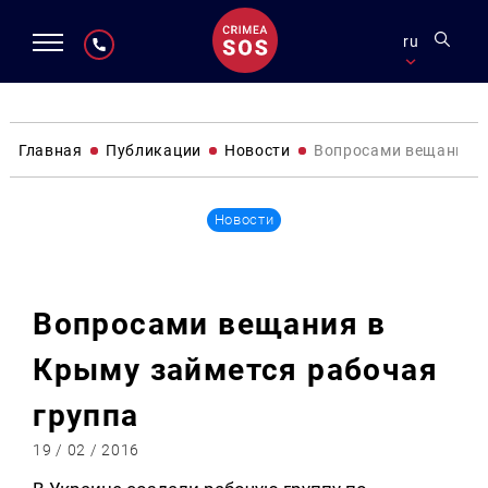
ru
Главная
Публикации
Новости
Вопросами вещания в
Новости
Вопросами вещания в
Крыму займется рабочая
группа
19 / 02 / 2016