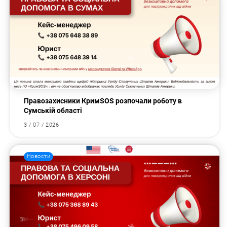
Правозахисники КримSOS розпочали роботу в
Сумській області
3 / 07 / 2026
Новости