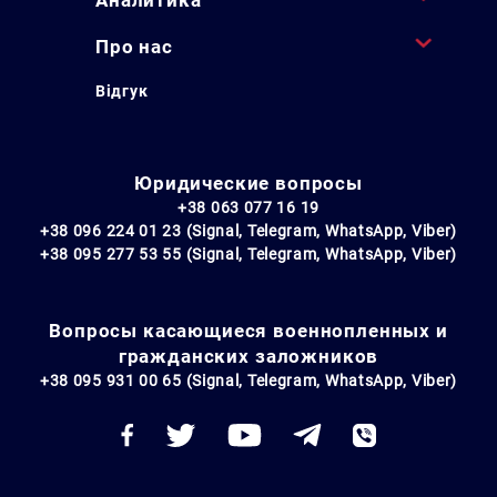
Про нас
Відгук
Юридические вопросы
+38 063 077 16 19
+38 096 224 01 23 (Signal, Telegram, WhatsApp, Viber)
+38 095 277 53 55 (Signal, Telegram, WhatsApp, Viber)
Вопросы касающиеся военнопленных и
гражданских заложников
+38 095 931 00 65 (Signal, Telegram, WhatsApp, Viber)