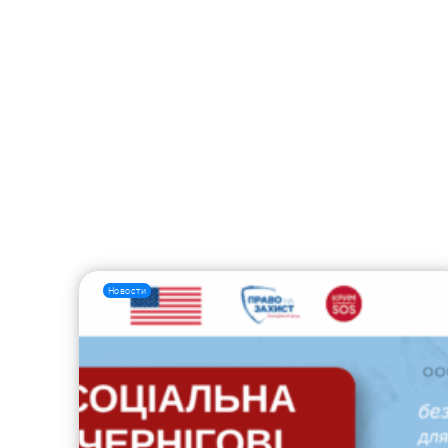
Новости