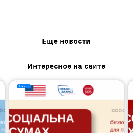
Искать:
Еще
новости
Интересное на сайте
Новости