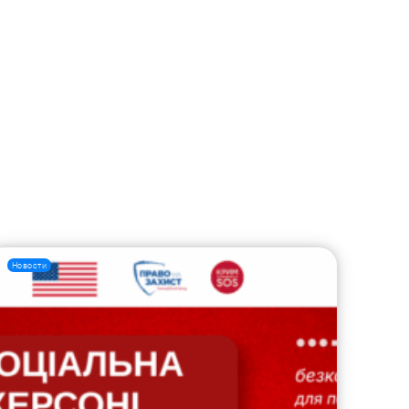
Новости