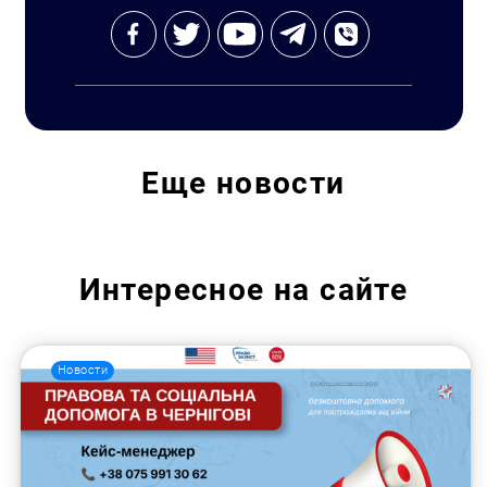
Еще
новости
Интересное на сайте
Новости