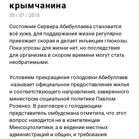
крымчанина
30 / 07 / 2015
Состояние Сервера Абибуллаева становится
всё хуже, для поддержания жизни регулярно
приезжает скорая и делает инъекции глюкозы.
Пока угрозы для жизни нет, но последствия
для организма в скором времени могут стать
необратимыми.
Условием прекращения голодовки Абибуллаев
называет официальное предоставление жилья
и соответствующего направления, заверенного
министром социальной политики Павлом
Розенко. В разговоре с голодающим
представитель омбудсмана отметила, что этот
вопрос находится не в компетенции
Минсоцполитики, а в ведении местных
администраций и общин, и требования