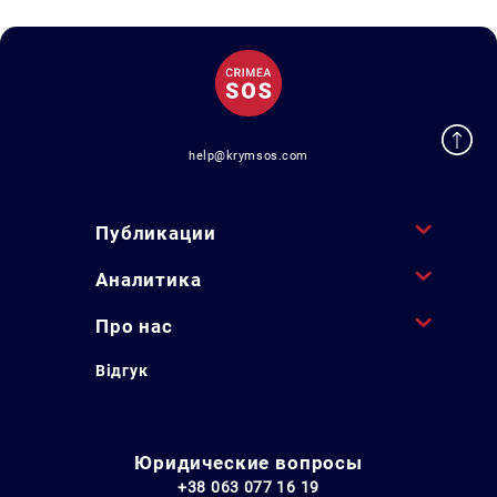
help@krymsos.com
Публикации
Аналитика
Про нас
Відгук
Юридические вопросы
+38 063 077 16 19