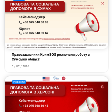
Правозахисники КримSOS розпочали роботу в
Сумській області
3 / 07 / 2026
Новости