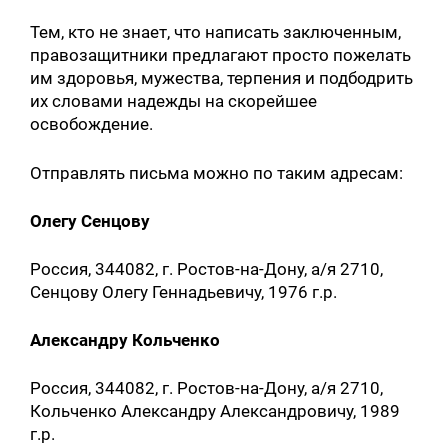
Тем, кто не знает, что написать заключенным,
правозащитники предлагают просто пожелать
им здоровья, мужества, терпения и подбодрить
их словами надежды на скорейшее
освобождение.
Отправлять письма можно по таким адресам:
Олегу Сенцову
Россия, 344082, г. Ростов-на-Дону, а/я 2710,
Сенцову Олегу Геннадьевичу, 1976 г.р.
Александру Кольченко
Россия, 344082, г. Ростов-на-Дону, а/я 2710,
Кольченко Александру Александровичу, 1989
г.р.