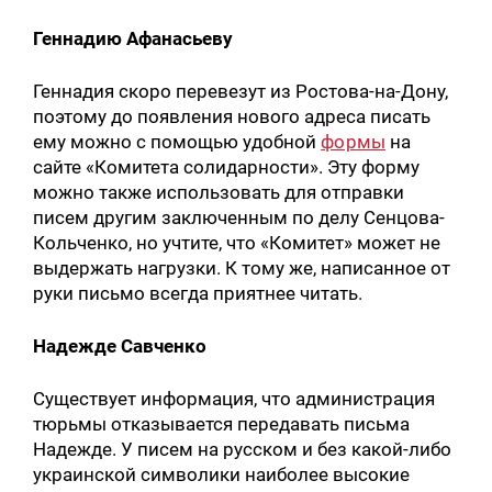
Геннадию Афанасьеву
Геннадия скоро перевезут из Ростова-на-Дону,
поэтому до появления нового адреса писать
ему можно с помощью удобной
формы
на
сайте «Комитета солидарности». Эту форму
можно также использовать для отправки
писем другим заключенным по делу Сенцова-
Кольченко, но учтите, что «Комитет» может не
выдержать нагрузки. К тому же, написанное от
руки письмо всегда приятнее читать.
Надежде Савченко
Существует информация, что администрация
тюрьмы отказывается передавать письма
Надежде. У писем на русском и без какой-либо
украинской символики наиболее высокие