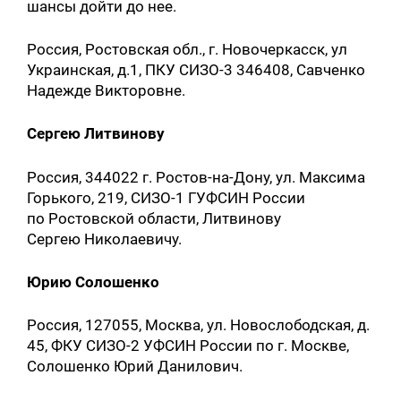
шансы дойти до нее.
Россия, Ростовская обл., г. Новочеркасск, ул
Украинская, д.1, ПКУ СИЗО-3 346408, Савченко
Надежде Викторовне.
Сергею Литвинову
Россия, 344022 г. Ростов-на-Дону, ул. Максима
Горького, 219, СИЗО-1 ГУФСИН России
по Ростовской области, Литвинову
Сергею Николаевичу.
Юрию Солошенко
Россия, 127055, Москва, ул. Новослободская, д.
45, ФКУ СИЗО-2 УФСИН России по г. Москве,
Солошенко Юрий Данилович.