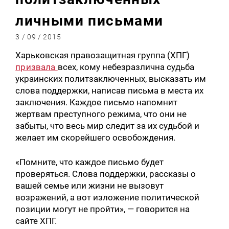
личными письмами
3 / 09 / 2015
Харьковская правозащитная группа (ХПГ)
призвала
всех, кому небезразлична судьба
украинских политзаключенных, высказать им
слова поддержки, написав письма в места их
заключения. Каждое письмо напомнит
жертвам преступного режима, что они не
забыты, что весь мир следит за их судьбой и
желает им скорейшего освобождения.
«Помните, что каждое письмо будет
проверяться. Слова поддержки, рассказы о
вашей семье или жизни не вызовут
возражений, а вот изложение политической
позиции могут не пройти», — говорится на
сайте ХПГ.