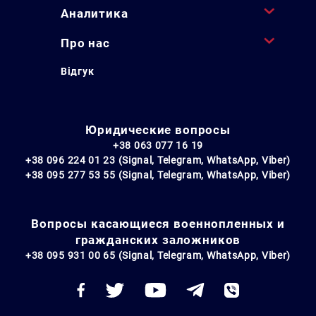
Аналитика
Про нас
Відгук
Юридические вопросы
+38 063 077 16 19
+38 096 224 01 23 (Signal, Telegram, WhatsApp, Viber)
+38 095 277 53 55 (Signal, Telegram, WhatsApp, Viber)
Вопросы касающиеся военнопленных и
гражданских заложников
+38 095 931 00 65 (Signal, Telegram, WhatsApp, Viber)