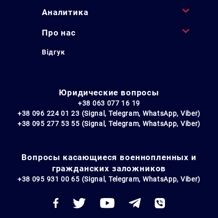
Аналитика
Про нас
Відгук
Юридические вопросы
+38 063 077 16 19
+38 096 224 01 23 (Signal, Telegram, WhatsApp, Viber)
+38 095 277 53 55 (Signal, Telegram, WhatsApp, Viber)
Вопросы касающиеся военнопленных и
гражданских заложников
+38 095 931 00 65 (Signal, Telegram, WhatsApp, Viber)