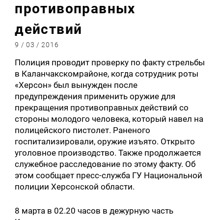
противоправных
действий
9 / 03 / 2016
Полиция проводит проверку по факту стрельбы
в Каланчакскомрайоне, когда сотрудник роты
«Херсон» был вынужден после
предупреждения применить оружие для
прекращения противоправных действий со
стороны молодого человека, который навел на
полицейского пистолет. Раненого
госпитализировали, оружие изъято. Открыто
уголовное производство. Также продолжается
служебное расследование по этому факту. Об
этом сообщает пресс-служба ГУ Национальной
полиции Херсонской области.
8 марта в 02.20 часов в дежурную часть