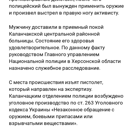
полицейский был вынужден применить оружие
и произвел выстрел в правую ногу активисту.
Мужчину доставили в приемный покой
Каланчакской центральной районной
больницы. Состояние его здоровья
удовлетворительное. По данному факту
руководством Главного управлением
Национальной полиции в Херсонской области
назначено служебное расследование.
С места происшествия изъят пистолет,
который направлен на экспертизу.
Каланчацким отделением полиции возбуждено
уголовное производство по ст. 263 Уголовного
кодекса Украины «Незаконное обращение с
оружием, боевыми припасами или
взрывчатыми веществами».