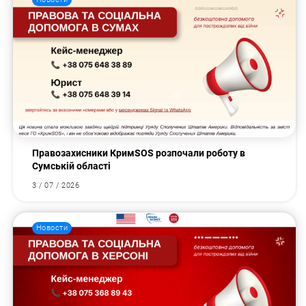
Правозахисники КримSOS розпочали роботу в
Сумській області
3 / 07 / 2026
Новости