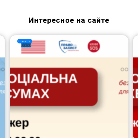
Интересное на сайте
Новости