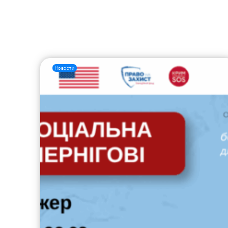
Новости