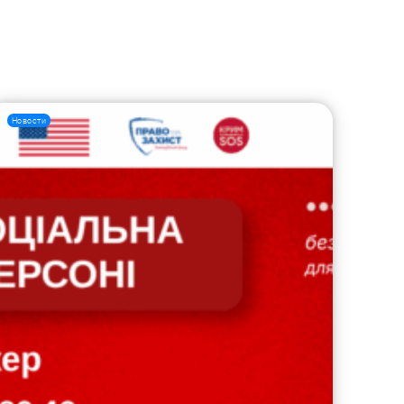
Новости