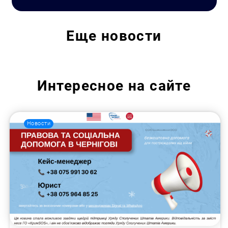
Еще
новости
Интересное на сайте
Новости