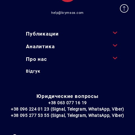
help@krymsos.com
Публикации
Аналитика
Про нас
Відгук
Юридические вопросы
+38 063 077 16 19
+38 096 224 01 23 (Signal, Telegram, WhatsApp, Viber)
+38 095 277 53 55 (Signal, Telegram, WhatsApp, Viber)