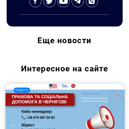
Еще
новости
Интересное на сайте
Новости