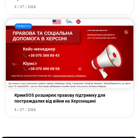
3 / 07 / 2026
Новости
КримSOS розширює правову підтримку для
постраждалих від війни на Херсонщині
9 / 07 / 2026