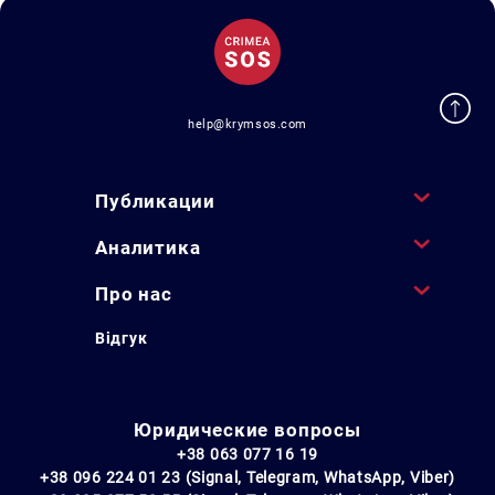
help@krymsos.com
Публикации
Аналитика
Про нас
Відгук
Юридические вопросы
+38 063 077 16 19
+38 096 224 01 23 (Signal, Telegram, WhatsApp, Viber)