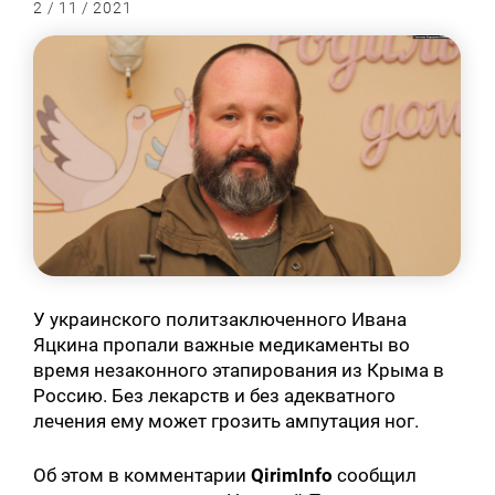
2 / 11 / 2021
У украинского политзаключенного Ивана
Яцкина пропали важные медикаменты во
время незаконного этапирования из Крыма в
Россию. Без лекарств и без адекватного
лечения ему может грозить ампутация ног.
Об этом в комментарии
QirimInfo
сообщил