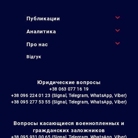
Публикации
Аналитика
Про нас
Відгук
Юридические вопросы
+38 063 077 16 19
+38 096 224 01 23 (Signal, Telegram, WhatsApp, Viber)
+38 095 277 53 55 (Signal, Telegram, WhatsApp, Viber)
Вопросы касающиеся военнопленных и
гражданских заложников
+38 095 931 00 65 (Signal, Telegram, WhatsApp, Viber)