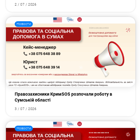
2 / 07 / 2026
Новости
Правозахисники КримSOS розпочали роботу в
Сумській області
3 / 07 / 2026
Новости