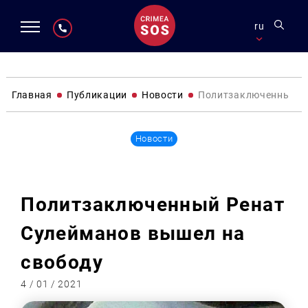
ru
Главная
Публикации
Новости
Политзаключенный Ре
Новости
Политзаключенный Ренат
Сулейманов вышел на
свободу
4 / 01 / 2021