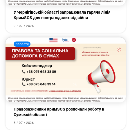
У Чернігівській області запрацювала гаряча лінія
КримSOS для постраждалих від війни
2 / 07 / 2026
Новости
Правозахисники КримSOS розпочали роботу в
Сумській області
3 / 07 / 2026