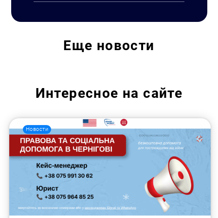
Еще
новости
Интересное на сайте
Новости