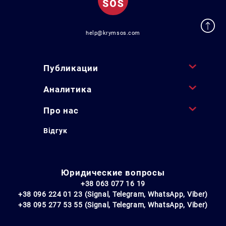
help@krymsos.com
Публикации
Аналитика
Про нас
Відгук
Юридические вопросы
+38 063 077 16 19
+38 096 224 01 23 (Signal, Telegram, WhatsApp, Viber)
+38 095 277 53 55 (Signal, Telegram, WhatsApp, Viber)