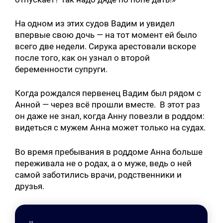
На одном из этих судов Вадим и увидел
впервые свою дочь — на тот момент ей было
всего две недели. Сирука арестовали вскоре
после того, как он узнал о второй
беременности супруги.
Когда рождался первенец Вадим был рядом с
Анной — через всё прошли вместе. В этот раз
он даже не знал, когда Анну повезли в роддом:
видеться с мужем Анна может только на судах.
Во время пребывания в роддоме Анна больше
переживала не о родах, а о муже, ведь о ней
самой заботились врачи, родственники и
друзья.