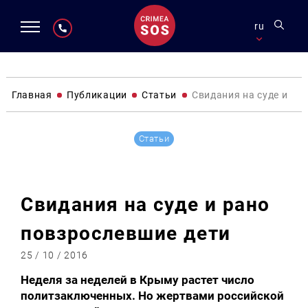
ru
Главная
Публикации
Статьи
Свидания на суде и ра
Статьи
Свидания на суде и рано
повзрослевшие дети
25 / 10 / 2016
Неделя за неделей в Крыму растет число
политзаключенных. Но жертвами российской