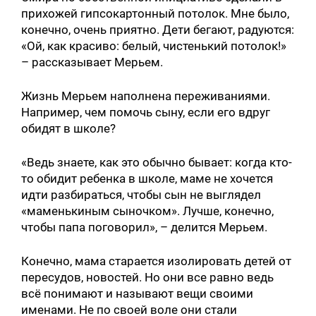
прихожей гипсокартонный потолок. Мне было,
конечно, очень приятно. Дети бегают, радуются:
«Ой, как красиво: белый, чистенький потолок!»
– рассказывает Мерьем.
Жизнь Мерьем наполнена переживаниями.
Например, чем помочь сыну, если его вдруг
обидят в школе?
«Ведь знаете, как это обычно бывает: когда кто-
то обидит ребенка в школе, маме не хочется
идти разбираться, чтобы сын не выглядел
«маменькиным сыночком». Лучше, конечно,
чтобы папа поговорил», – делится Мерьем.
Конечно, мама старается изолировать детей от
пересудов, новостей. Но они все равно ведь
всё понимают и называют вещи своими
именами. Не по своей воле они стали