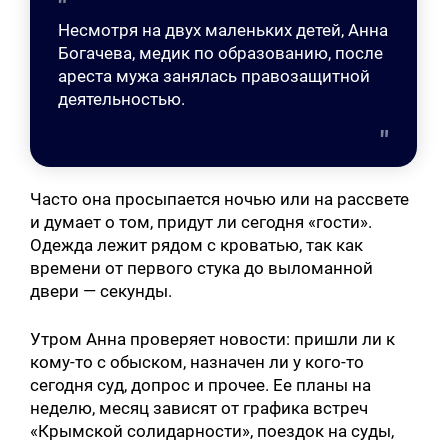
Несмотря на двух маленьких детей, Анна
Богачева, медик по образованию, после
ареста мужа занялась правозащитной
деятельностью.
Часто она просыпается ночью или на рассвете
и думает о том, придут ли сегодня «гости».
Одежда лежит рядом с кроватью, так как
времени от первого стука до выломанной
двери — секунды.
Утром Анна проверяет новости: пришли ли к
кому-то с обыском, назначен ли у кого-то
сегодня суд, допрос и прочее. Ее планы на
неделю, месяц зависят от графика встреч
«Крымской солидарности», поездок на суды,