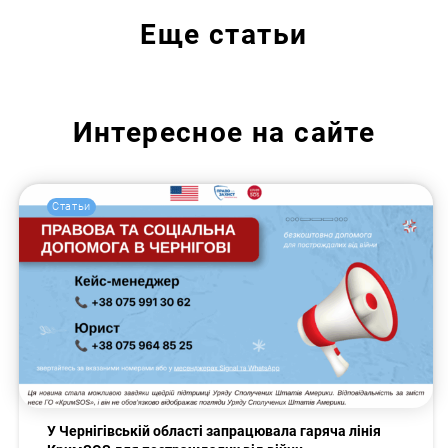
Еще
статьи
Интересное на сайте
Статьи
У Чернігівській області запрацювала гаряча лінія