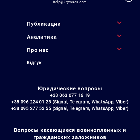
help@krymsos.com
Публикации
Аналитика
Про нас
Відгук
Юридические вопросы
+38 063 077 16 19
+38 096 224 01 23 (Signal, Telegram, WhatsApp, Viber)
+38 095 277 53 55 (Signal, Telegram, WhatsApp, Viber)
Вопросы касающиеся военнопленных и
гражданских заложников