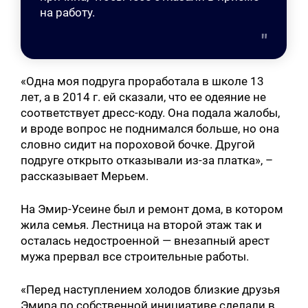
на работу.
«Одна моя подруга проработала в школе 13
лет, а в 2014 г. ей сказали, что ее одеяние не
соответствует дресс-коду. Она подала жалобы,
и вроде вопрос не поднимался больше, но она
словно сидит на пороховой бочке. Другой
подруге открыто отказывали из-за платка», –
рассказывает Мерьем.
На Эмир-Усеине был и ремонт дома, в котором
жила семья. Лестница на второй этаж так и
осталась недостроенной — внезапный арест
мужа прервал все строительные работы.
«Перед наступлением холодов близкие друзья
Эмира по собственной инициативе сделали в