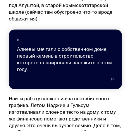
под Алуштой, в старой крымскотатарской
школе (сейчас там обустроено что-то вроде
общежития).
Алиевы мечтали о собственном доме,
первый камень в строительство
которого планировали заложить в этом
году.
Найти работу сложно из-за нестабильного
графика. Летом Наджие и Гульсум
изготавливали слоеное тесто на дому, к тому
же финансово помогают родственники и
друзья. Это очень выручает семью. Дело в том,