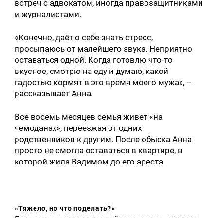
встреч с адвокатом, иногда правозащитниками
и журналистами.
«Конечно, даёт о себе знать стресс,
просыпаюсь от малейшего звука. Неприятно
оставаться одной. Когда готовлю что-то
вкусное, смотрю на еду и думаю, какой
гадостью кормят в это время моего мужа», –
рассказывает Анна.
Все восемь месяцев семья живет «на
чемоданах», переезжая от одних
родственников к другим. После обыска Анна
просто не смогла оставаться в квартире, в
которой жила Вадимом до его ареста.
«Тяжело, но что поделать?»