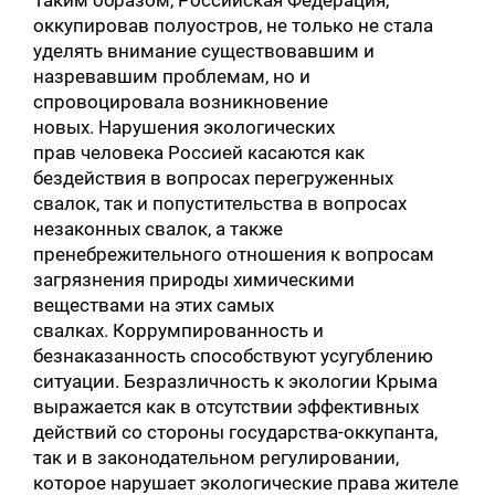
оккупировав полуостров, не только не стала
уделять внимание существовавшим и
назревавшим проблемам, но и
спровоцировала возникновение
новых. Нарушения экологических
прав человека Россией касаются как
бездействия в вопросах перегруженных
свалок, так и попустительства в вопросах
незаконных свалок, а также
пренебрежительного отношения к вопросам
загрязнения природы химическими
веществами на этих самых
свалках. Коррумпированность и
безнаказанность способствуют усугублению
ситуации. Безразличность к экологии Крыма
выражается как в отсутствии эффективных
действий со стороны государства-оккупанта,
так и в законодательном регулировании,
которое нарушает экологические права жителе