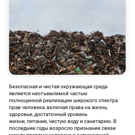
Безопасная и чистая окружающая среда
является неотъемлемой частью
полноценной реализации широкого спектра
прав человека, включая права на жизнь,
здоровье, достаточный уровень
жизни, питание, чистую воду и санитарию. В
последние годы возросло признание связи