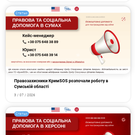
Статьи
Правозахисники КримSOS розпочали роботу в
Сумській області
3 / 07 / 2026
Статьи