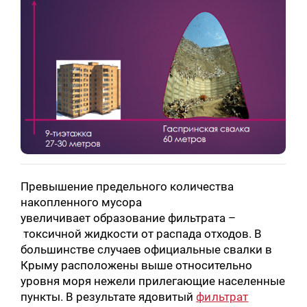
Превышение предельного количества
накопленного мусора
увеличивает образование фильтрата –
токсичной жидкости от распада отходов. В
большинстве случаев официальные свалки в
Крыму расположены выше относительно
уровня моря нежели прилегающие населенные
пункты. В результате ядовитый
фильтрат