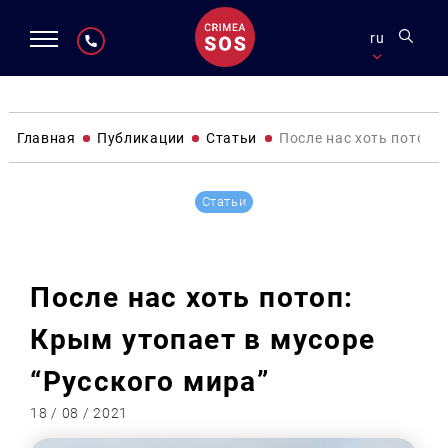
ru
Главная
Публикации
Статьи
После нас хоть потоп: 
Статьи
После нас хоть потоп:
Крым утопает в мусоре
“Русского мира”
18 / 08 / 2021