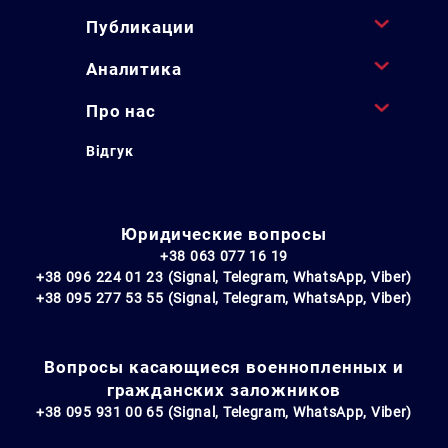
Публикации
Аналитика
Про нас
Відгук
Юридические вопросы
+38 063 077 16 19
+38 096 224 01 23 (Signal, Telegram, WhatsApp, Viber)
+38 095 277 53 55 (Signal, Telegram, WhatsApp, Viber)
Вопросы касающиеся военнопленных и
гражданских заложников
+38 095 931 00 65 (Signal, Telegram, WhatsApp, Viber)