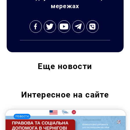
мережах
Еще
новости
Интересное на сайте
Новости