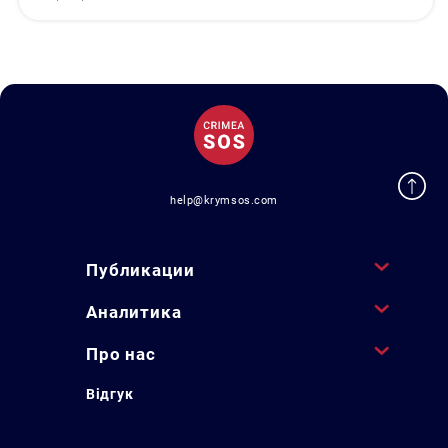
help@krymsos.com
Публикации
Аналитика
Про нас
Відгук