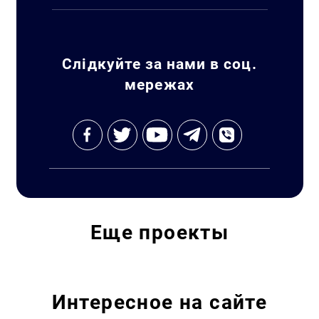
Искать:
Слідкуйте за нами в соц.
мережах
Еще
проекты
Интересное на сайте