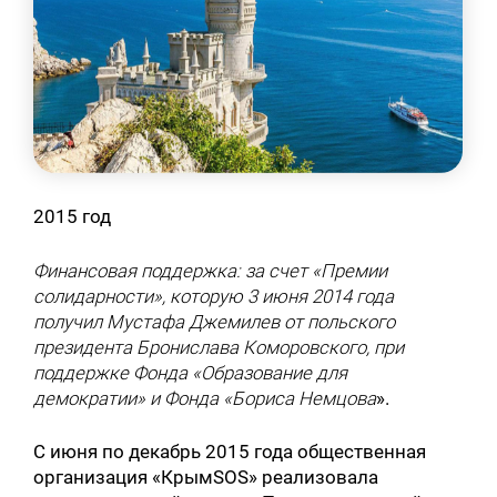
2015 год
Финансовая поддержка: за счет «Премии
солидарности», которую 3 июня 2014 года
получил Мустафа Джемилев от польского
президента Бронислава Коморовского, при
поддержке Фонда «Образование для
демократии» и Фонда «Бориса Немцова
».
С июня по декабрь 2015 года общественная
организация «КрымSOS» реализовала