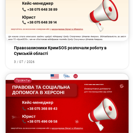
Правозахисники КримSOS розпочали роботу в
Сумській області
3 / 07 / 2026
Проекты