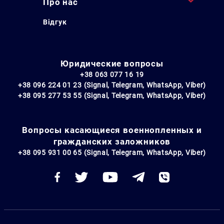
Про нас
Відгук
Юридические вопросы
+38 063 077 16 19
+38 096 224 01 23 (Signal, Telegram, WhatsApp, Viber)
+38 095 277 53 55 (Signal, Telegram, WhatsApp, Viber)
Вопросы касающиеся военнопленных и
гражданских заложников
+38 095 931 00 65 (Signal, Telegram, WhatsApp, Viber)