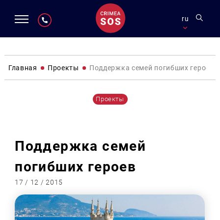
ru
Главная
Проекты
Поддержка семей погибших героев
Проекты
Поддержка семей
погибших героев
17 / 12 / 2015