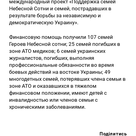
международный проект «Поддержка семей
Небесной Сотни и семей, пострадавших в
результате борьбы за независимую и
демократическую Украину».
Финансовую помощь получили 107 семей
Героев Небесной сотни; 25 семей погибших в
зоне АТО медиков; 6 семей украинских
журналистов, погибших, выполняя
профессиональные обязанности во время
боевых действий на востоке Украины; 49
многодетных семей, потерявших члена семьи в
зоне АТО и оказавшихся в тяжелом
финансовом положении, имеют детей с
инвалидностью или членов семьи с
хроническими заболеваниями.
Поділитись