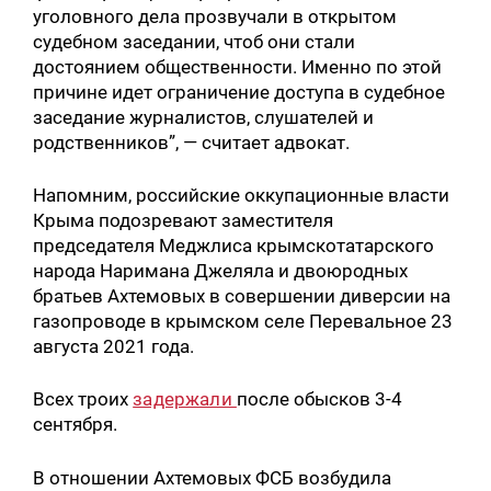
уголовного дела прозвучали в открытом
судебном заседании, чтоб они стали
достоянием общественности. Именно по этой
причине идет ограничение доступа в судебное
заседание журналистов, слушателей и
родственников”, — считает адвокат.
Напомним, российские оккупационные власти
Крыма подозревают заместителя
председателя Меджлиса крымскотатарского
народа Наримана Джеляла и двоюродных
братьев Ахтемовых в совершении диверсии на
газопроводе в крымском селе Перевальное 23
августа 2021 года.
Всех троих
задержали
после обысков 3-4
сентября.
В отношении Ахтемовых ФСБ возбудила