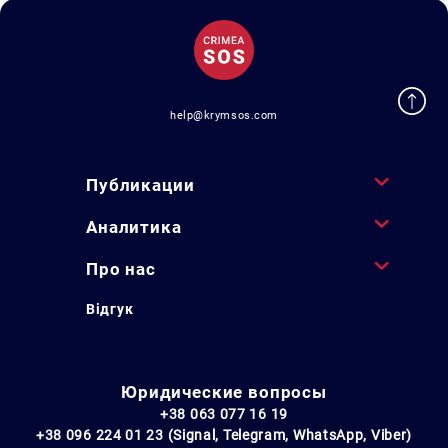
help@krymsos.com
Публикации
Аналитика
Про нас
Відгук
Юридические вопросы
+38 063 077 16 19
+38 096 224 01 23 (Signal, Telegram, WhatsApp, Viber)