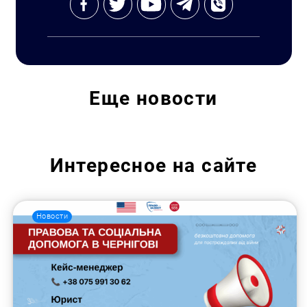
Еще
новости
Интересное на сайте
Новости