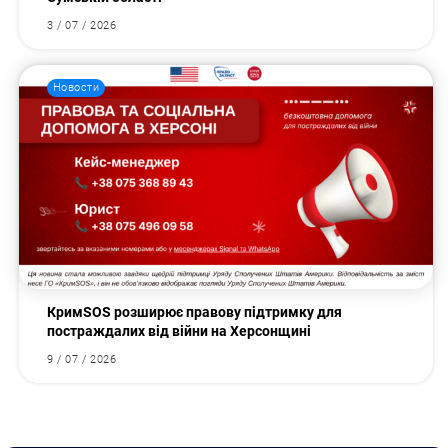
3 / 07 / 2026
Новости
КримSOS розширює правову підтримку для
постраждалих від війни на Херсонщині
9 / 07 / 2026