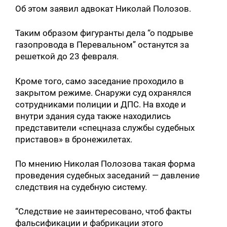
Об этом заявил адвокат Николай Полозов.
Таким образом фигуранты дела “о подрыве
газопровода в Перевальном” останутся за
решеткой до 23 февраля.
Кроме того, само заседание проходило в
закрытом режиме. Снаружи суд охранялся
сотрудниками полиции и ДПС. На входе и
внутри здания суда также находились
представители «спецназа службы судебных
приставов» в бронежилетах.
По мнению Николая Полозова такая форма
проведения судебных заседаний — давление
следствия на судебную систему.
“Следствие не заинтересовано, чтоб факты
фальсификации и фабрикации этого