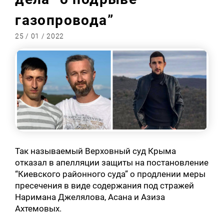
газопровода”
25 / 01 / 2022
Так называемый Верховный суд Крыма
отказал в апелляции защиты на постановление
“Киевского районного суда” о продлении меры
пресечения в виде содержания под стражей
Наримана Джелялова, Асана и Азиза
Ахтемовых.