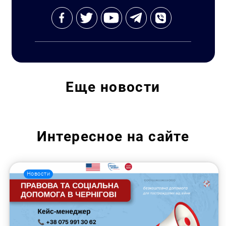
Еще
новости
Интересное на сайте
Новости