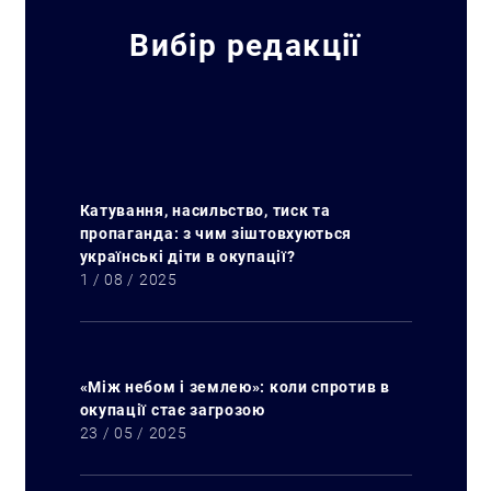
Вибір редакції
Катування, насильство, тиск та
пропаганда: з чим зіштовхуються
українські діти в окупації?
1 / 08 / 2025
«Між небом і землею»: коли спротив в
окупації стає загрозою
23 / 05 / 2025