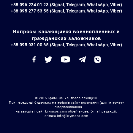
+38 096 224 01 23 (Signal, Telegram, WhatsApp, Viber)
+38 095 277 53 55 (Signal, Telegram, WhatsApp, Viber)
Вопросы касающиеся военнопленных и
гражданских заложников
+38 095 931 00 65 (Signal, Telegram, WhatsApp, Viber)
© 2015 КримSOS Усі права захищені.
При передруці будь-яких матеріалів сайту посилання (для Інтернету
— гіперпосилання)
на авторів і сайт krymsos.com обов’язкове. E-mail редакції:
crimea.info@krymsos.com