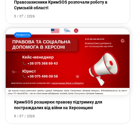
Правозахисники КримSOS розпочали роботу в
Сумській області
3 / 07 / 2026
Новости
КримSOS розширює правову підтримку для
постраждалих від війни на Херсонщині
9 / 07 / 2026