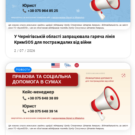
У Чернігівській області запрацювала гаряча лінія
КримSOS для постраждалих від війни
2 / 07 / 2026
Новости