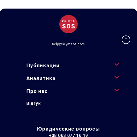
help@krymsos.com
Публикации
Аналитика
Про нас
Відгук
Юридические вопросы
+38 063 077 16 19