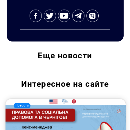
Еще
новости
Интересное на сайте
Новости