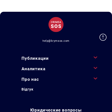
help@krymsos.com
Публикации
Аналитика
Про нас
Відгук
Юридические вопросы