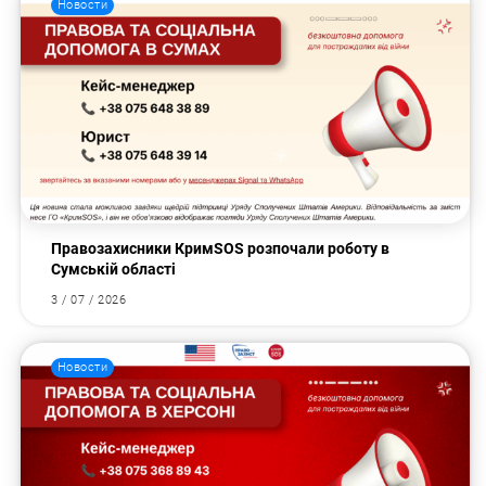
Новости
Правозахисники КримSOS розпочали роботу в
Сумській області
3 / 07 / 2026
Новости