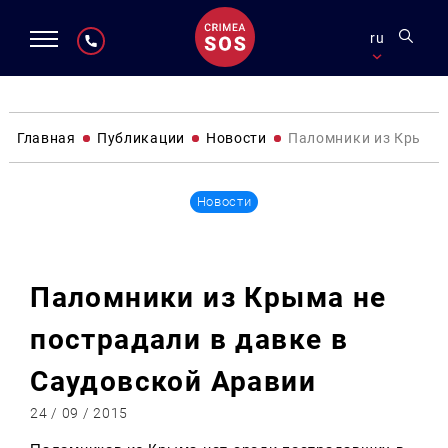
ru
Главная
Публикации
Новости
Паломники из Крыма 
Новости
Паломники из Крыма не
пострадали в давке в
Саудовской Аравии
24 / 09 / 2015