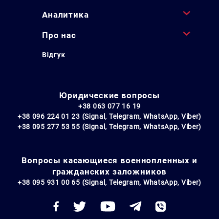
Аналитика
Про нас
Відгук
Юридические вопросы
+38 063 077 16 19
+38 096 224 01 23 (Signal, Telegram, WhatsApp, Viber)
+38 095 277 53 55 (Signal, Telegram, WhatsApp, Viber)
Вопросы касающиеся военнопленных и
гражданских заложников
+38 095 931 00 65 (Signal, Telegram, WhatsApp, Viber)