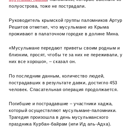
полуострова, тоже не пострадали.
Руководитель крымской группы паломников Артур
Решитов отметил, что мусульмане из Крыма
проживают в палаточном городке в долине Мина.
«Мусульмане передают приветы своим родным и
близким, просят, чтобы те за них не переживали, у
них все хорошо», – сказал он.
По последним данным, количество людей,
пострадавших в результате давки, достигло 453
человек. Спасательная операция продолжается.
Погибшие и пострадавшие – участники хаджа,
который осуществляют мусульмане-паломники.
Трагедия произошла в день мусульманского
праздника Курбан-байрам (или Ид аль-Адха).