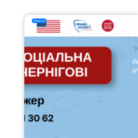
Новости