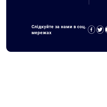
Слідкуйте за нами в соц.
мережах