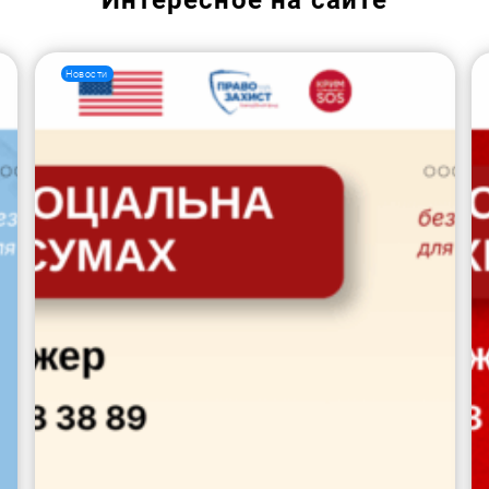
Интересное на сайте
Новости