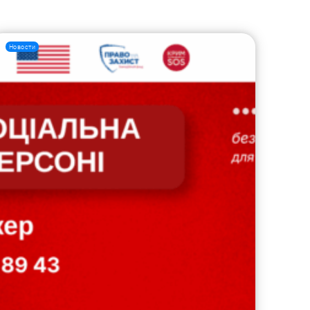
Новости