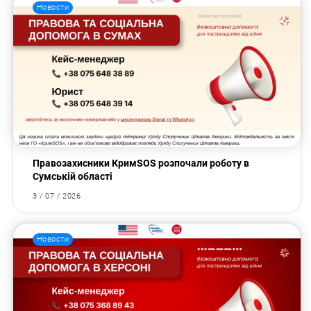
Новости
Правозахисники КримSOS розпочали роботу в
Сумській області
3 / 07 / 2026
Новости