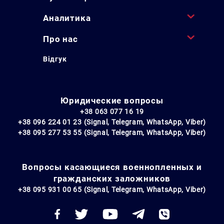
Аналитика
Про нас
Відгук
Юридические вопросы
+38 063 077 16 19
+38 096 224 01 23 (Signal, Telegram, WhatsApp, Viber)
+38 095 277 53 55 (Signal, Telegram, WhatsApp, Viber)
Вопросы касающиеся военнопленных и
гражданских заложников
+38 095 931 00 65 (Signal, Telegram, WhatsApp, Viber)