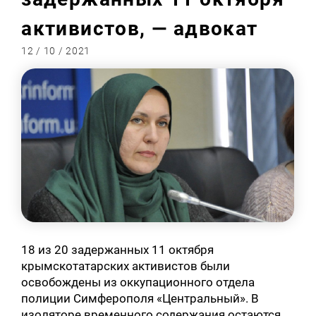
активистов, — адвокат
12 / 10 / 2021
18 из 20 задержанных 11 октября
крымскотатарских активистов были
освобождены из оккупационного отдела
полиции Симферополя «Центральный». В
изоляторе временного содержания остаются