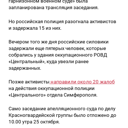
гарнизонном военном суде» была
запланирована трансляция заседания.
Но российская полиция разогнала активистов
и задержала 15 из них.
Вечером того же дня российские силовики
задержали еще пятерых человек, которые
собрались у здания оккупационного РОВД
«Центральный», куда увезли ранее
задержанных.
Позже активисты
направили около 20 жалоб
на действия оккупационной полиции
«Центрального» отдела Симферополя.
Само заседание апелляционного суда по делу
Красногвардейской группы было отложено до
10.00 утра 25 октября.