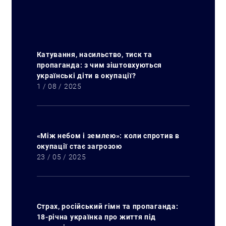
Катування, насильство, тиск та
пропаганда: з чим зіштовхуються
українські діти в окупації?
1 / 08 / 2025
«Між небом і землею»: коли спротив в
окупації стає загрозою
23 / 05 / 2025
Страх, російський гімн та пропаганда:
18-річна українка про життя під