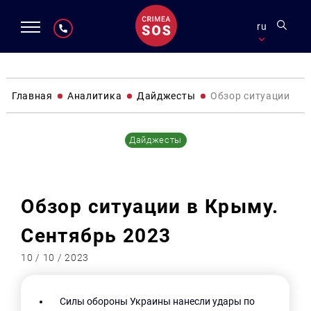
ru
Главная
Аналитика
Дайджесты
Обзор ситуации в К
Дайджесты
Обзор ситуации в Крыму.
Сентябрь 2023
10 / 10 / 2023
Силы обороны Украины нанесли удары по