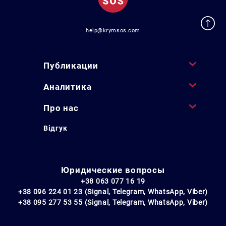
help@krymsos.com
Публикации
Аналитика
Про нас
Відгук
Юридические вопросы
+38 063 077 16 19
+38 096 224 01 23 (Signal, Telegram, WhatsApp, Viber)
+38 095 277 53 55 (Signal, Telegram, WhatsApp, Viber)