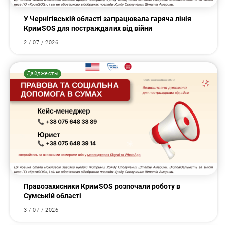
У Чернігівській області запрацювала гаряча лінія
КримSOS для постраждалих від війни
2 / 07 / 2026
Дайджесты
Правозахисники КримSOS розпочали роботу в
Сумській області
3 / 07 / 2026