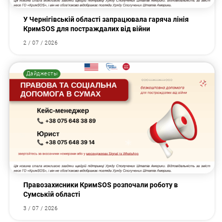
У Чернігівській області запрацювала гаряча лінія
КримSOS для постраждалих від війни
2 / 07 / 2026
Дайджесты
Правозахисники КримSOS розпочали роботу в
Сумській області
3 / 07 / 2026