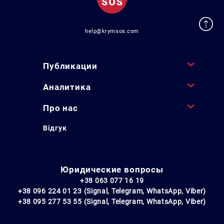
help@krymsos.com
Публикации
Аналитика
Про нас
Відгук
Юридические вопросы
+38 063 077 16 19
+38 096 224 01 23 (Signal, Telegram, WhatsApp, Viber)
+38 095 277 53 55 (Signal, Telegram, WhatsApp, Viber)