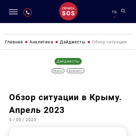
ru
Главная
Аналитика
Дайджесты
Обзор ситуации в К
Дайджесты
#Важно
#Дайджест
Обзор ситуации в Крыму.
Апрель 2023
5 / 05 / 2023