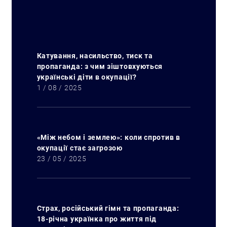
Катування, насильство, тиск та
пропаганда: з чим зіштовхуються
українські діти в окупації?
1 / 08 / 2025
«Між небом і землею»: коли спротив в
окупації стає загрозою
23 / 05 / 2025
Страх, російський гімн та пропаганда:
18-річна українка про життя під