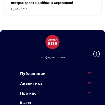
постраждалих від війни на Херсонщині
9 / 07 / 2026
help@krymsos.com
Публикации
Аналитика
Про нас
Відгук