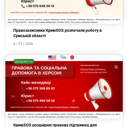
Правозахисники КримSOS розпочали роботу в
Сумській області
3 / 07 / 2026
Дайджесты
КримSOS розширює правову підтримку для