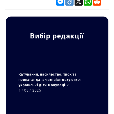
Вибір редакції
Катування, насильство, тиск та
пропаганда: з чим зіштовхуються
українські діти в окупації?
1 / 08 / 2025