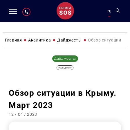
ru
Главная
Аналитика
Дайджесты
Обзор ситуации в К
Дайджесты
#Дайджест
Обзор ситуации в Крыму.
Март 2023
12 / 04 / 2023