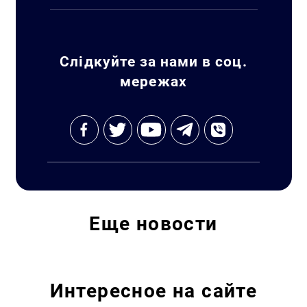
Искать:
Слідкуйте за нами в соц.
мережах
Еще
новости
Интересное на сайте