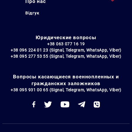
Про нас
Відгук
Юридические вопросы
+38 063 077 16 19
+38 096 224 01 23 (Signal, Telegram, WhatsApp, Viber)
+38 095 277 53 55 (Signal, Telegram, WhatsApp, Viber)
Вопросы касающиеся военнопленных и
гражданских заложников
+38 095 931 00 65 (Signal, Telegram, WhatsApp, Viber)