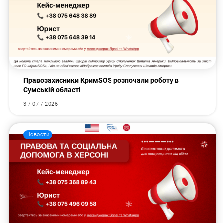
Правозахисники КримSOS розпочали роботу в
Сумській області
3 / 07 / 2026
Новости