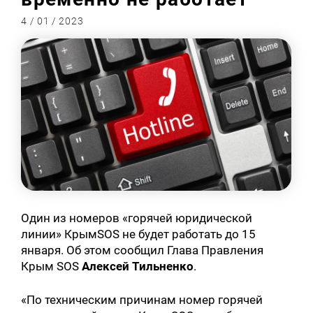
4 / 01 / 2023
Один из номеров «горячей юридической
линии» КрымSOS не будет работать до 15
января. Об этом сообщил Глава Правления
Крым SOS
Алексей Тильненко
.
«По техническим причинам номер горячей