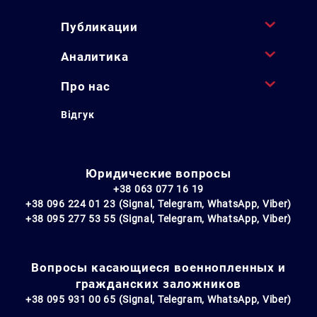
Публикации
Аналитика
Про нас
Відгук
Юридические вопросы
+38 063 077 16 19
+38 096 224 01 23 (Signal, Telegram, WhatsApp, Viber)
+38 095 277 53 55 (Signal, Telegram, WhatsApp, Viber)
Вопросы касающиеся военнопленных и
гражданских заложников
+38 095 931 00 65 (Signal, Telegram, WhatsApp, Viber)