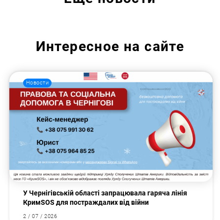
Интересное на сайте
Новости
У Чернігівській області запрацювала гаряча лінія
КримSOS для постраждалих від війни
2 / 07 / 2026