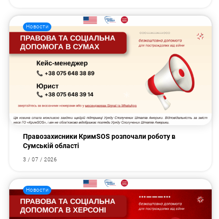
Новости
Правозахисники КримSOS розпочали роботу в
Сумській області
3 / 07 / 2026
Новости