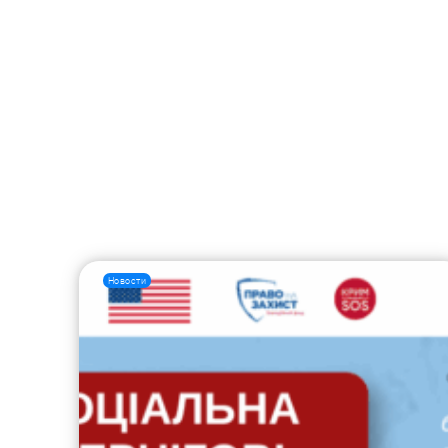
Новости