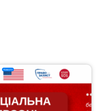
Новости