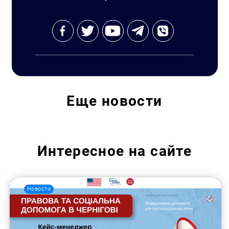
Еще
новости
Интересное на сайте
Новости