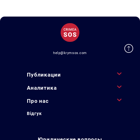
help@krymsos.com
Публикации
Аналитика
Про нас
Відгук
Юридические вопросы