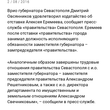
2 / 08 / 2016
Врио губернатора Севастополя Дмитрий
Овсянников удовлетворил ходатайство об
отставке Алексея Еремеева, сообщает пресс-
служба «правительства» Севастополя. Еремеев
после отставки «правительства» города
занимал должность исполняющего
обязанности заместителя губернатора –
зампредседателя «правительства».
«Аналогичным образом завершены трудовые
отношения правительства Севастополя с и.о.
заместителя губернатора – заместителя
председателя правительства Александром
Решетниковым, а также с и.о. директора
департамента по имущественным и
земельным отношениям Александром
Свечниковым», – сообщили в пресс-службе.