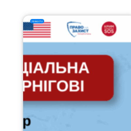
Новости