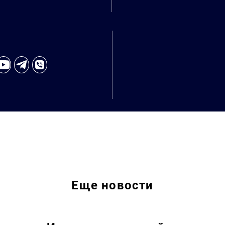
Еще
новости