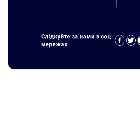
Слідкуйте за нами в соц.
мережах