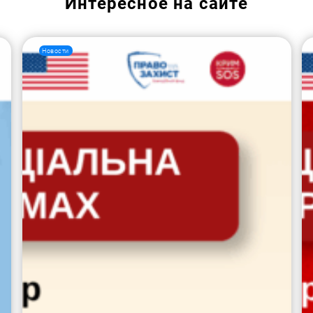
Интересное на сайте
Новости