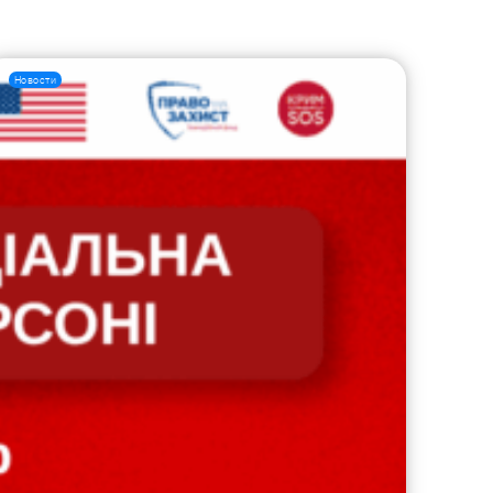
Новости