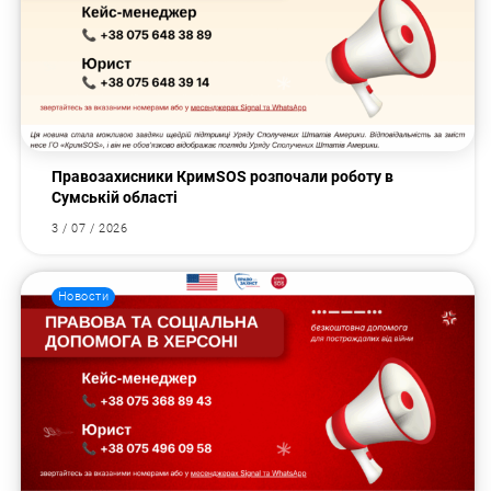
Правозахисники КримSOS розпочали роботу в
Сумській області
3 / 07 / 2026
Новости