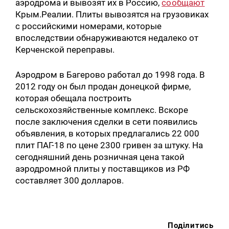
аэродрома и вывозят их в Россию,
сообщают
Крым.Реалии. Плиты вывозятся на грузовиках
с российскими номерами, которые
впоследствии обнаруживаются недалеко от
Керченской переправы.
Аэродром в Багерово работал до 1998 года. В
2012 году он был продан донецкой фирме,
которая обещала построить
сельскохозяйственные комплекс. Вскоре
после заключения сделки в сети появились
объявления, в которых предлагались 22 000
плит ПАГ-18 по цене 2300 гривен за штуку. На
сегодняшний день розничная цена такой
аэродромной плиты у поставщиков из РФ
составляет 300 долларов.
Поділитись