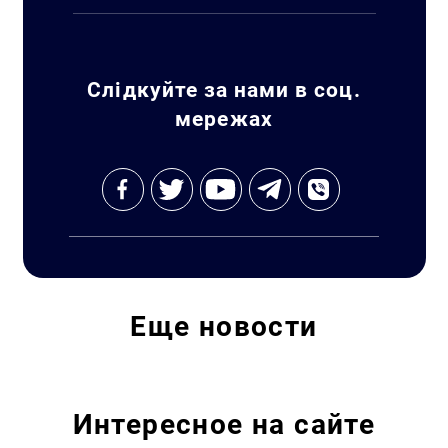
Слідкуйте за нами в соц.
мережах
Искать:
Еще
новости
Интересное на сайте