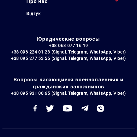
Про нас
Відгук
Юридические вопросы
+38 063 077 16 19
+38 096 224 01 23 (Signal, Telegram, WhatsApp, Viber)
+38 095 277 53 55 (Signal, Telegram, WhatsApp, Viber)
Вопросы касающиеся военнопленных и
гражданских заложников
+38 095 931 00 65 (Signal, Telegram, WhatsApp, Viber)