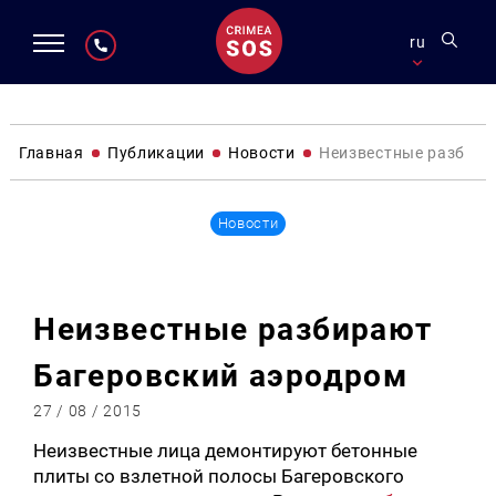
ru
Главная
Публикации
Новости
Неизвестные разбира
Новости
Неизвестные разбирают
Багеровский аэродром
27 / 08 / 2015
Неизвестные лица демонтируют бетонные
плиты со взлетной полосы Багеровского