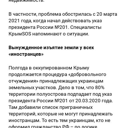
недвижимость.
В частности, проблема обострилась с 20 марта
2021 года, когда начал действовать указ
президента России №201. Специалисты
КрымSOS напоминают о ситуации.
Вынужденное изъятие земли у всех
«иностранцев»
Полгода в оккупированном Крыму
продолжается процедура «добровольного
отчуждения» принадлежащих украинцам
земельных участков. Дело в том, что 80%
территории полуострова подпадает под указ
президента России №201 от 20.03.2020 года.
Там добавили список приграничных
территорий, которые не могут принадлежать
иностранцам. То есть тем украинцам, кто не
оформил гражданство РФ – по логике