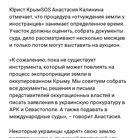
Юрист КрымSOS Анастасия Калинина
отмечает, что процедура «отчуждения земли у
иностранцев» занимает определенное время.
Участок должны оценить, собрать документы
суда, дело рассматривают несколько месяцев
и только потом могут выставить на аукцион.
«К сожалению, пока не существует
инструмента, который может повлиять на
процесс экспроприации земли в
оккупированном Крыму. Мы советуем собрать
все документы, решения и письма
представителей оккупационных властей и
писать заявления в украинскую прокуратуру в
АРК и Севастополе. А также подавать в
международные суды», – говорит Анастасия.
Некоторые украинцы «дарят» свою землю