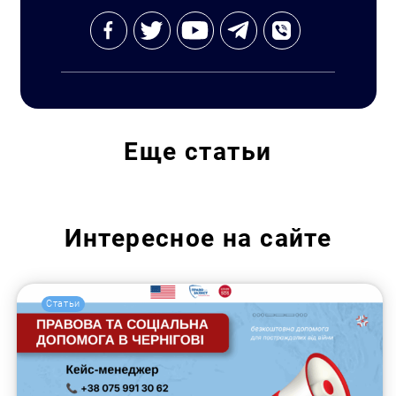
Еще
статьи
Интересное на сайте
Статьи