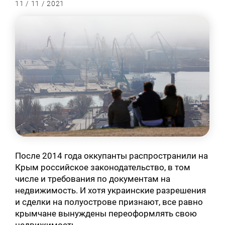
11 / 11 / 2021
После 2014 года оккупанты распространили на
Крым российское законодательство, в том
числе и требования по документам на
недвижимость. И хотя украинские разрешения
и сделки на полуострове признают, все равно
крымчане вынуждены переоформлять свою