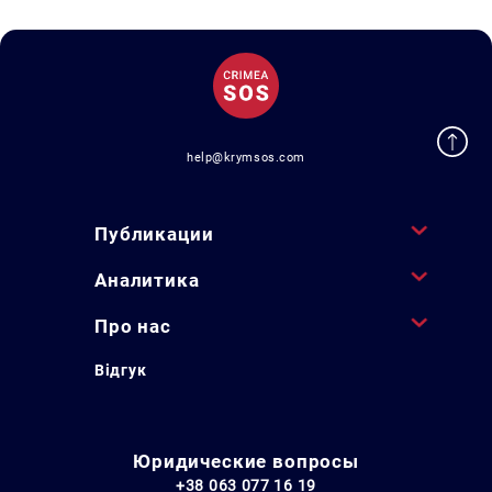
help@krymsos.com
Публикации
Аналитика
Про нас
Відгук
Юридические вопросы
+38 063 077 16 19