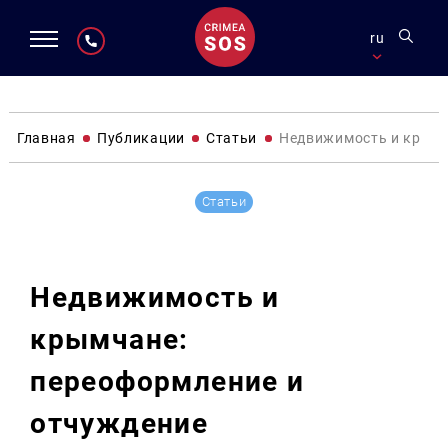
ru
Главная
Публикации
Статьи
Недвижимость и крымч
Статьи
Недвижимость и
крымчане:
переоформление и
отчуждение