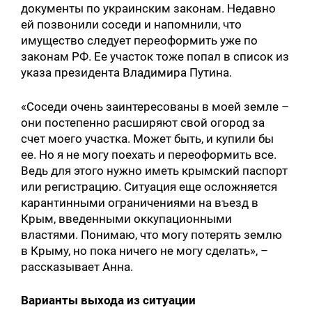
документы по украинским законам. Недавно
ей позвонили соседи и напомнили, что
имущество следует переоформить уже по
законам РФ. Ее участок тоже попал в список из
указа президента Владимира Путина.
«Соседи очень заинтересованы в моей земле –
они постепенно расширяют свой огород за
счет моего участка. Может быть, и купили бы
ее. Но я не могу поехать и переоформить все.
Ведь для этого нужно иметь крымский паспорт
или регистрацию. Ситуация еще осложняется
карантинными ограничениями на въезд в
Крым, введенными оккупационными
властями. Понимаю, что могу потерять землю
в Крыму, но пока ничего не могу сделать», –
рассказывает Анна.
Варианты выхода из ситуации